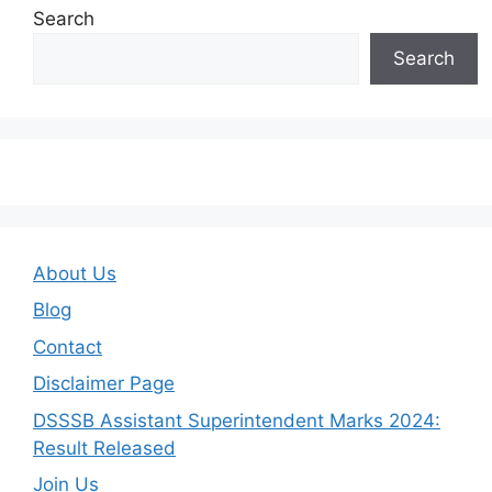
Search
Search
About Us
Blog
Contact
Disclaimer Page
DSSSB Assistant Superintendent Marks 2024:
Result Released
Join Us