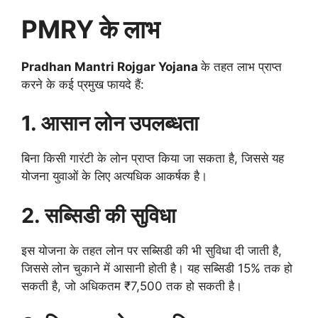
PMRY के लाभ
Pradhan Mantri Rojgar Yojana
के तहत लाभ प्राप्त
करने के कई प्रमुख फायदे हैं:
1. आसान लोन उपलब्धता
बिना किसी गारंटी के लोन प्राप्त किया जा सकता है, जिससे यह
योजना युवाओं के लिए अत्यधिक आकर्षक है।
2. सब्सिडी की सुविधा
इस योजना के तहत लोन पर सब्सिडी की भी सुविधा दी जाती है,
जिससे लोन चुकाने में आसानी होती है। यह सब्सिडी 15% तक हो
सकती है, जो अधिकतम ₹7,500 तक हो सकती है।