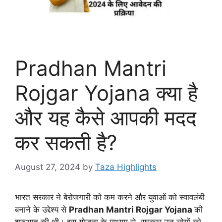
Pradhan Mantri
Rojgar Yojana क्या है
और यह कैसे आपकी मदद
कर सकती है?
August 27, 2024
by
Taza Highlights
भारत सरकार ने बेरोजगारी को कम करने और युवाओं को स्वावलंबी
बनाने के उद्देश्य से
Pradhan Mantri Rojgar Yojana
की
शुरुआत की थी। इस योजना के माध्यम से, सरकार उन लोगों को