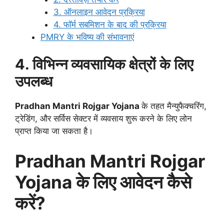
3. ऑनलाइन आवेदन प्रक्रिया
4. फॉर्म सबमिशन के बाद की प्रक्रिया
PMRY के भविष्य की संभावनाएं
4. विभिन्न व्यवसायिक क्षेत्रों के लिए
उपलब्ध
Pradhan Mantri Rojgar Yojana
के तहत मैन्युफैक्चरिंग,
ट्रेडिंग, और सर्विस सेक्टर में व्यवसाय शुरू करने के लिए लोन
प्राप्त किया जा सकता है।
Pradhan Mantri Rojgar
Yojana के लिए आवेदन कैसे
करें?