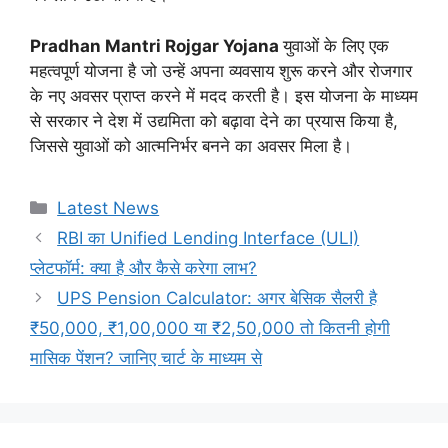
Pradhan Mantri Rojgar Yojana
युवाओं के लिए एक
महत्वपूर्ण योजना है जो उन्हें अपना व्यवसाय शुरू करने और रोजगार
के नए अवसर प्राप्त करने में मदद करती है। इस योजना के माध्यम
से सरकार ने देश में उद्यमिता को बढ़ावा देने का प्रयास किया है,
जिससे युवाओं को आत्मनिर्भर बनने का अवसर मिला है।
Categories
Latest News
RBI का Unified Lending Interface (ULI)
प्लेटफॉर्म: क्या है और कैसे करेगा लाभ?
UPS Pension Calculator: अगर बेसिक सैलरी है
₹50,000, ₹1,00,000 या ₹2,50,000 तो कितनी होगी
मासिक पेंशन? जानिए चार्ट के माध्यम से