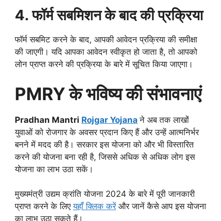
4. फॉर्म सबमिशन के बाद की प्रक्रिया
फॉर्म सबमिट करने के बाद, आपकी आवेदन प्रक्रिया की समीक्षा
की जाएगी। यदि आपका आवेदन स्वीकृत हो जाता है, तो आपको
लोन प्राप्त करने की प्रक्रिया के बारे में सूचित किया जाएगा।
PMRY के भविष्य की संभावनाएं
Pradhan Mantri
Rojgar Yojana
ने अब तक लाखों
युवाओं को रोजगार के अवसर प्रदान किए हैं और उन्हें आत्मनिर्भर
बनने में मदद की है। सरकार इस योजना को और भी विस्तारित
करने की योजना बना रही है, जिससे अधिक से अधिक लोग इस
योजना का लाभ उठा सकें।
मुख्यमंत्री उद्यम क्रांति योजना 2024 के बारे में पूरी जानकारी
प्राप्त करने के लिए
यहाँ क्लिक करें
और जानें कैसे आप इस योजना
का लाभ उठा सकते हैं।