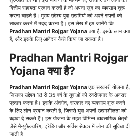
वित्तीय सहायता प्रदान करती है जो अपना खुद का व्यवसाय शुरू
करना चाहते हैं। मुख्य उद्देश्य युवा उद्यमियों को अपने सपनों को
साकार करने में मदद करना है। इस लेख में हम जानेंगे कि
Pradhan Mantri Rojgar Yojana
क्या है, इसके लाभ क्या
हैं, और इसके लिए आवेदन कैसे किया जा सकता है।
Pradhan Mantri Rojgar
Yojana क्या है?
Pradhan Mantri Rojgar Yojana
एक सरकारी योजना है,
जिसका उद्देश्य 18 से 35 वर्ष के युवाओं को स्वरोजगार के अवसर
प्रदान करना है। इसके अंतर्गत, सरकार नए व्यवसाय शुरू करने
के लिए लोन प्रदान करती है, जिससे युवा अपनी उद्यमशीलता को
बढ़ावा दे सकते हैं। इस योजना के तहत विभिन्न व्यवसायिक क्षेत्रों
जैसे मैन्युफैक्चरिंग, ट्रेडिंग और सर्विस सेक्टर में लोन की सुविधा दी
जाती है।