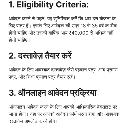
1. Eligibility Criteria:
आवेदन करने से पहले, यह सुनिश्चित करें कि आप इस योजना के
लिए पात्र हैं। इसके लिए आवेदक की उम्र 18 से 35 वर्ष के बीच
होनी चाहिए और उसकी वार्षिक आय ₹40,000 से अधिक नहीं
होनी चाहिए।
2. दस्तावेज़ तैयार करें
आवेदन के लिए आवश्यक दस्तावेज़ जैसे पहचान पत्र, आय प्रमाण
पत्र, और शिक्षा प्रमाण पत्र तैयार रखें।
3. ऑनलाइन आवेदन प्रक्रिया
ऑनलाइन आवेदन करने के लिए आपको आधिकारिक वेबसाइट पर
जाना होगा। वहां पर आपको आवेदन फॉर्म भरना होगा और आवश्यक
दस्तावेज़ अपलोड करने होंगे।