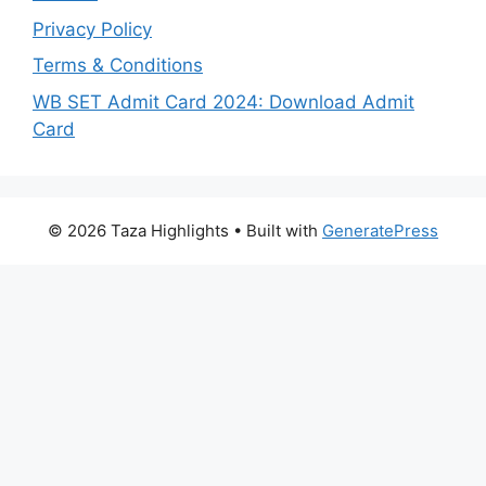
Privacy Policy
Terms & Conditions
WB SET Admit Card 2024: Download Admit
Card
© 2026 Taza Highlights
• Built with
GeneratePress