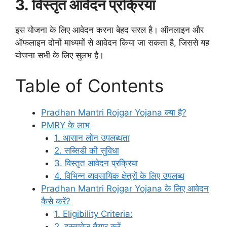
3. विस्तृत आवेदन प्रक्रिया
इस योजना के लिए आवेदन करना बेहद सरल है। ऑनलाइन और
ऑफलाइन दोनों माध्यमों से आवेदन किया जा सकता है, जिससे यह
योजना सभी के लिए सुलभ है।
Table of Contents
Pradhan Mantri Rojgar Yojana क्या है?
PMRY के लाभ
1. आसान लोन उपलब्धता
2. सब्सिडी की सुविधा
3. विस्तृत आवेदन प्रक्रिया
4. विभिन्न व्यवसायिक क्षेत्रों के लिए उपलब्ध
Pradhan Mantri Rojgar Yojana के लिए आवेदन
कैसे करें?
1. Eligibility Criteria:
2. दस्तावेज़ तैयार करें