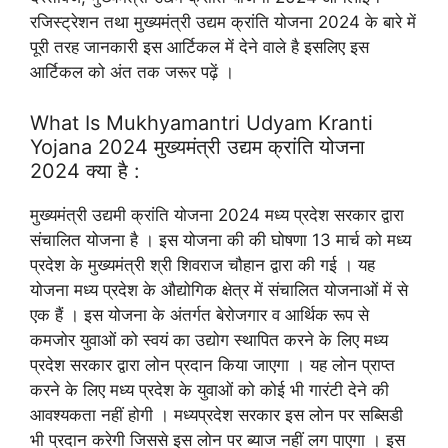
रजिस्ट्रेशन तथा मुख्यमंत्री उद्यम क्रांति योजना 2024 के बारे में
पूरी तरह जानकारी इस आर्टिकल में देने वाले है इसलिए इस
आर्टिकल को अंत तक जरूर पढ़ें ।
What Is Mukhyamantri Udyam Kranti
Yojana 2024 मुख्यमंत्री उद्यम क्रांति योजना
2024 क्या है :
मुख्यमंत्री उद्यमी क्रांति योजना 2024 मध्य प्रदेश सरकार द्वारा
संचालित योजना है । इस योजना की की घोषणा 13 मार्च को मध्य
प्रदेश के मुख्यमंत्री श्री शिवराज चौहान द्वारा की गई । यह
योजना मध्य प्रदेश के औद्योगिक क्षेत्र में संचालित योजनाओं में से
एक हैं । इस योजना के अंतर्गत बेरोजगार व आर्थिक रूप से
कमजोर युवाओं को स्वयं का उद्योग स्थापित करने के लिए मध्य
प्रदेश सरकार द्वारा लोन प्रदान किया जाएगा । यह लोन प्राप्त
करने के लिए मध्य प्रदेश के युवाओं को कोई भी गारंटी देने की
आवश्यकता नहीं होगी । मध्यप्रदेश सरकार इस लोन पर सब्सिडी
भी प्रदान करेगी जिससे इस लोन पर ब्याज नहीं लग पाएगा । इस