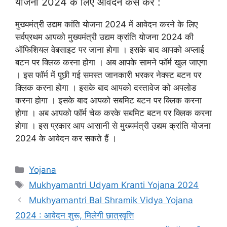
योजना 2024 के लिए आवेदन कैसे करे :
मुख्यमंत्री उद्यम कांति योजना 2024 में आवेदन करने के लिए
सर्वप्रथम आपको मुख्यमंत्री उद्यम क्रांति योजना 2024 की
ऑफिशियल वेबसाइट पर जाना होगा । इसके बाद आपको अप्लाई
बटन पर क्लिक करना होगा । अब आपके सामने फॉर्म खुल जाएगा
। इस फॉर्म में पूछी गई समस्त जानकारी भरकर नेक्स्ट बटन पर
क्लिक करना होगा । इसके बाद आपको दस्तावेज को अपलोड
करना होगा । इसके बाद आपको सबमिट बटन पर क्लिक करना
होगा । अब आपको फॉर्म चेक करके सबमिट बटन पर क्लिक करना
होगा । इस प्रकार आप आसानी से मुख्यमंत्री उद्यम क्रांति योजना
2024 के आवेदन कर सकते हैं ।
Categories
Yojana
Tags
Mukhyamantri Udyam Kranti Yojana 2024
Mukhyamantri Bal Shramik Vidya Yojana
2024 : आवेदन शुरू, मिलेगी छात्रवृत्ति