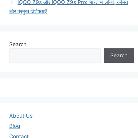
iQOO Z9s और iQOO Z9s Pro: भारत में लॉन्च, कीमत
और प्रमुख विशेषताएँ
Search
Search
About Us
Blog
Contact