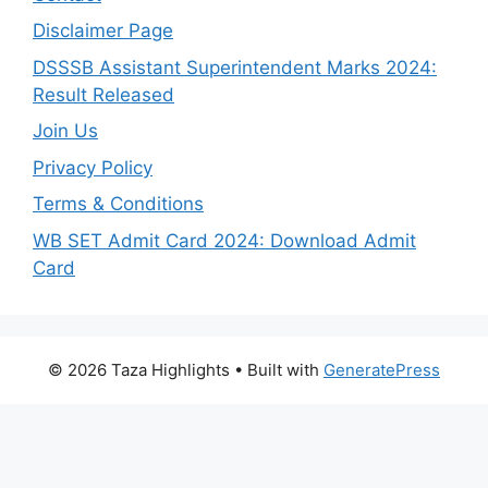
Disclaimer Page
DSSSB Assistant Superintendent Marks 2024:
Result Released
Join Us
Privacy Policy
Terms & Conditions
WB SET Admit Card 2024: Download Admit
Card
© 2026 Taza Highlights
• Built with
GeneratePress