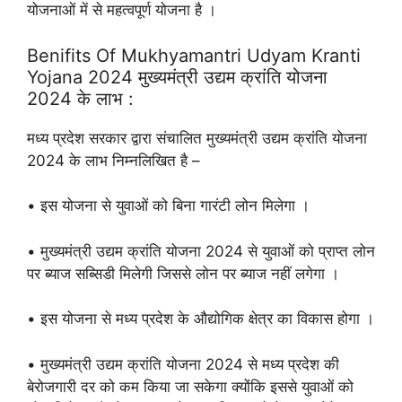
योजनाओं में से महत्वपूर्ण योजना है ।
Benifits Of Mukhyamantri Udyam Kranti
Yojana 2024 मुख्यमंत्री उद्यम क्रांति योजना
2024 के लाभ :
मध्य प्रदेश सरकार द्वारा संचालित मुख्यमंत्री उद्यम क्रांति योजना
2024 के लाभ निम्नलिखित है –
• इस योजना से युवाओं को बिना गारंटी लोन मिलेगा ।
• मुख्यमंत्री उद्यम क्रांति योजना 2024 से युवाओं को प्राप्त लोन
पर ब्याज सब्सिडी मिलेगी जिससे लोन पर ब्याज नहीं लगेगा ।
• इस योजना से मध्य प्रदेश के औद्योगिक क्षेत्र का विकास होगा ।
• मुख्यमंत्री उद्यम क्रांति योजना 2024 से मध्य प्रदेश की
बेरोजगारी दर को कम किया जा सकेगा क्योंकि इससे युवाओं को