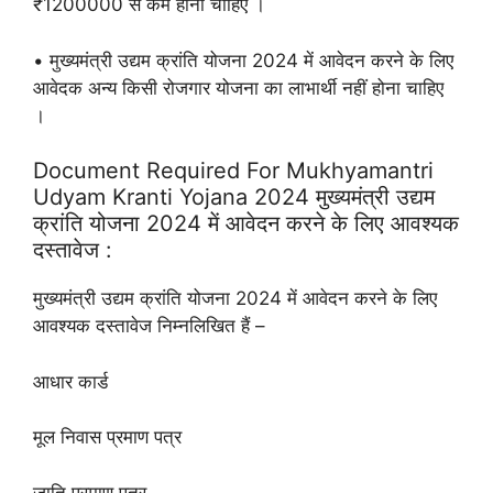
₹1200000 से कम होनी चाहिए ।
• मुख्यमंत्री उद्यम क्रांति योजना 2024 में आवेदन करने के लिए
आवेदक अन्य किसी रोजगार योजना का लाभार्थी नहीं होना चाहिए
।
Document Required For Mukhyamantri
Udyam Kranti Yojana 2024 मुख्यमंत्री उद्यम
क्रांति योजना 2024 में आवेदन करने के लिए आवश्यक
दस्तावेज :
मुख्यमंत्री उद्यम क्रांति योजना 2024 में आवेदन करने के लिए
आवश्यक दस्तावेज निम्नलिखित हैं –
आधार कार्ड
मूल निवास प्रमाण पत्र
जाति प्रमाण पत्र