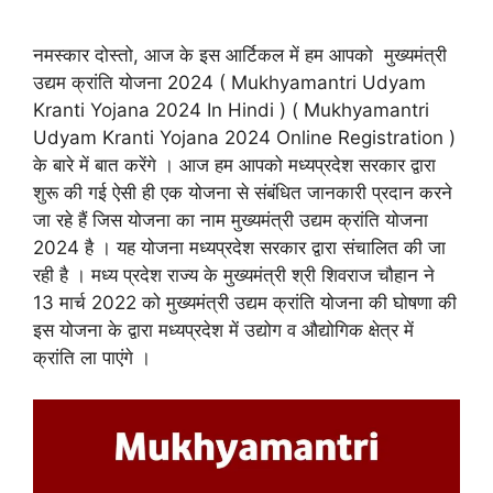
नमस्कार दोस्तो, आज के इस आर्टिकल में हम आपको मुख्यमंत्री
उद्यम क्रांति योजना 2024 ( Mukhyamantri Udyam
Kranti Yojana 2024 In Hindi ) ( Mukhyamantri
Udyam Kranti Yojana 2024 Online Registration )
के बारे में बात करेंगे । आज हम आपको मध्यप्रदेश सरकार द्वारा
शुरू की गई ऐसी ही एक योजना से संबंधित जानकारी प्रदान करने
जा रहे हैं जिस योजना का नाम मुख्यमंत्री उद्यम क्रांति योजना
2024 है । यह योजना मध्यप्रदेश सरकार द्वारा संचालित की जा
रही है । मध्य प्रदेश राज्य के मुख्यमंत्री श्री शिवराज चौहान ने
13 मार्च 2022 को मुख्यमंत्री उद्यम क्रांति योजना की घोषणा की
इस योजना के द्वारा मध्यप्रदेश में उद्योग व औद्योगिक क्षेत्र में
क्रांति ला पाएंगे ।