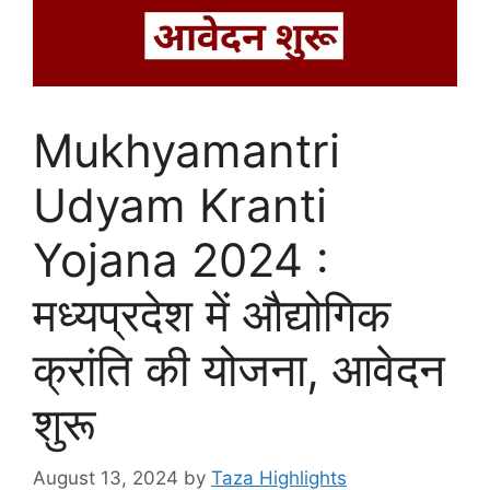
Mukhyamantri
Udyam Kranti
Yojana 2024 :
मध्यप्रदेश में औद्योगिक
क्रांति की योजना, आवेदन
शुरू
August 13, 2024
by
Taza Highlights