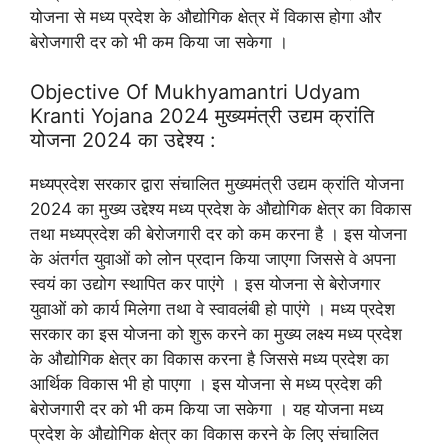
योजना से मध्य प्रदेश के औद्योगिक क्षेत्र में विकास होगा और
बेरोजगारी दर को भी कम किया जा सकेगा ।
Objective Of Mukhyamantri Udyam
Kranti Yojana 2024 मुख्यमंत्री उद्यम क्रांति
योजना 2024 का उद्देश्य :
मध्यप्रदेश सरकार द्वारा संचालित मुख्यमंत्री उद्यम क्रांति योजना
2024 का मुख्य उद्देश्य मध्य प्रदेश के औद्योगिक क्षेत्र का विकास
तथा मध्यप्रदेश की बेरोजगारी दर को कम करना है । इस योजना
के अंतर्गत युवाओं को लोन प्रदान किया जाएगा जिससे वे अपना
स्वयं का उद्योग स्थापित कर पाएंगे । इस योजना से बेरोजगार
युवाओं को कार्य मिलेगा तथा वे स्वावलंबी हो पाएंगे । मध्य प्रदेश
सरकार का इस योजना को शुरू करने का मुख्य लक्ष्य मध्य प्रदेश
के औद्योगिक क्षेत्र का विकास करना है जिससे मध्य प्रदेश का
आर्थिक विकास भी हो पाएगा । इस योजना से मध्य प्रदेश की
बेरोजगारी दर को भी कम किया जा सकेगा । यह योजना मध्य
प्रदेश के औद्योगिक क्षेत्र का विकास करने के लिए संचालित