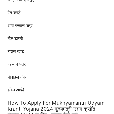
पैन कार्ड
आय प्रमाण पत्र
बैंक डायरी
राशन कार्ड
पहचान पत्र
मोबाइल नंबर
ईमेल आईडी
How To Apply For Mukhyamantri Udyam
Kranti Yojana 2024 मुख्यमंत्री उद्यम क्रांति