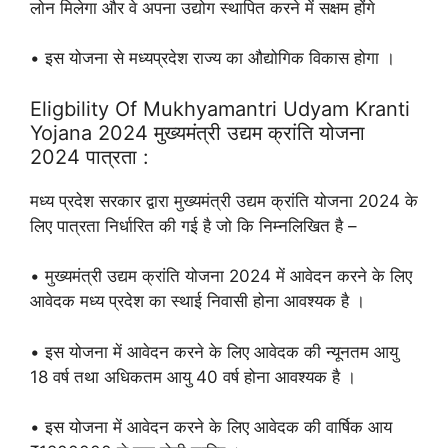
लोन मिलेगा और वे अपना उद्योग स्थापित करने में सक्षम होंगे
• इस योजना से मध्यप्रदेश राज्य का औद्योगिक विकास होगा ।
Eligbility Of Mukhyamantri Udyam Kranti
Yojana 2024 मुख्यमंत्री उद्यम क्रांति योजना
2024 पात्रता :
मध्य प्रदेश सरकार द्वारा मुख्यमंत्री उद्यम क्रांति योजना 2024 के
लिए पात्रता निर्धारित की गई है जो कि निम्नलिखित है –
• मुख्यमंत्री उद्यम क्रांति योजना 2024 में आवेदन करने के लिए
आवेदक मध्य प्रदेश का स्थाई निवासी होना आवश्यक है ।
• इस योजना में आवेदन करने के लिए आवेदक की न्यूनतम आयु
18 वर्ष तथा अधिकतम आयु 40 वर्ष होना आवश्यक है ।
• इस योजना में आवेदन करने के लिए आवेदक की वार्षिक आय