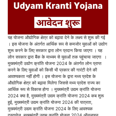
यह योजना औद्योगिक क्षेत्र को बढ़ावा देने के लक्ष्य से शुरू की गई
। इस योजना के अंतर्गत आर्थिक रूप से कमजोर युवाओं को उद्योग
शुरू करने के लिए सरकार द्वारा लोन प्रदान किया जाएगा । यह
लोन सरकार द्वारा बैंक के माध्यम से युवाओं तक पहुंचाया जाएगा ।
मुख्यमंत्री उद्योग क्रांति योजना 2024 के अंतर्गत लोन प्राप्त
करने के लिए युवाओं को किसी भी प्रकार की गारंटी देने की
आवश्यकता नहीं होगी । इस योजना के द्वारा मध्य प्रदेश के
औद्योगिक क्षेत्र को बढ़ावा मिलेगा जिससे मध्य प्रदेश राज्य का
आर्थिक रूप से विकास होगा । मुख्यमंत्री उद्यम क्रांति योजना
2024 क्या है, मुख्यमंत्री उद्यम क्रांति योजना 2024 कब शुरू
हुई, मुख्यमंत्री उद्यम क्रांति योजना 2024 की पात्रता,
मुख्यमंत्री उद्यम क्रांति योजना 2024 के लिए आवश्यक
दस्तावेज, मुख्यमंत्री उद्यम क्रांति योजना 2024 ऑनलाइन