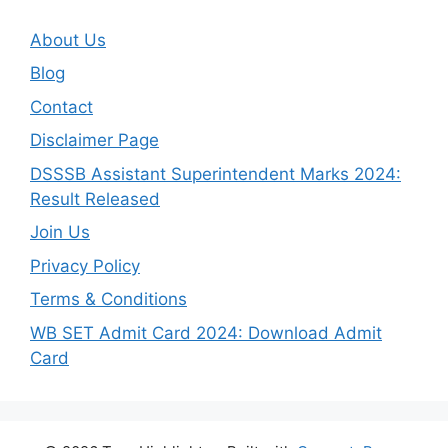
About Us
Blog
Contact
Disclaimer Page
DSSSB Assistant Superintendent Marks 2024:
Result Released
Join Us
Privacy Policy
Terms & Conditions
WB SET Admit Card 2024: Download Admit
Card