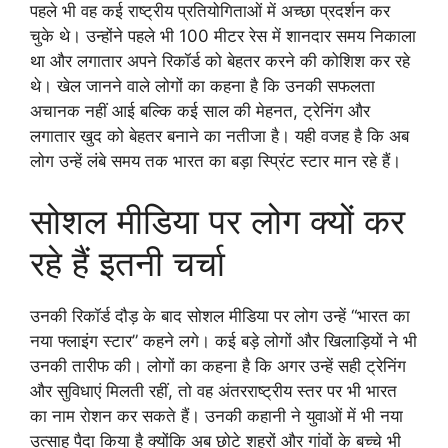
पहले भी वह कई राष्ट्रीय प्रतियोगिताओं में अच्छा प्रदर्शन कर
चुके थे। उन्होंने पहले भी 100 मीटर रेस में शानदार समय निकाला
था और लगातार अपने रिकॉर्ड को बेहतर करने की कोशिश कर रहे
थे। खेल जानने वाले लोगों का कहना है कि उनकी सफलता
अचानक नहीं आई बल्कि कई साल की मेहनत, ट्रेनिंग और
लगातार खुद को बेहतर बनाने का नतीजा है। यही वजह है कि अब
लोग उन्हें लंबे समय तक भारत का बड़ा स्प्रिंट स्टार मान रहे हैं।
सोशल मीडिया पर लोग क्यों कर
रहे हैं इतनी चर्चा
उनकी रिकॉर्ड दौड़ के बाद सोशल मीडिया पर लोग उन्हें “भारत का
नया फ्लाइंग स्टार” कहने लगे। कई बड़े लोगों और खिलाड़ियों ने भी
उनकी तारीफ की। लोगों का कहना है कि अगर उन्हें सही ट्रेनिंग
और सुविधाएं मिलती रहीं, तो वह अंतरराष्ट्रीय स्तर पर भी भारत
का नाम रोशन कर सकते हैं। उनकी कहानी ने युवाओं में भी नया
उत्साह पैदा किया है क्योंकि अब छोटे शहरों और गांवों के बच्चे भी