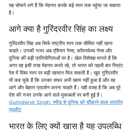
यह सोचने लगे हैं कि मेहनत करके बड़े स्तर तक पहुंचा जा सकता
है।
आगे क्या है गुरिंदरवीर सिंह का लक्ष्य
गुरिंदरवीर सिंह अब सिर्फ राष्ट्रीय स्तर तक सीमित नहीं रहना
चाहते। उनकी नजर अब एशियन गेम्स, कॉमनवेल्थ गेम्स और
दुनिया की बड़ी प्रतियोगिताओं पर है। खेल विशेषज्ञ मानते हैं कि
अगर वह इसी तरह मेहनत करते रहे, तो भारत को पहली बार स्प्रिंट
रेस में विश्व स्तर पर बड़ी पहचान मिल सकती है। खुद गुरिंदरवीर
भी कह चुके हैं कि उनका सफर अभी खत्म नहीं हुआ है और वह
आगे और बेहतर प्रदर्शन करना चाहते हैं। यही वजह है कि अब पूरे
देश की नजर उनके आने वाले मुकाबलों पर बनी हुई है।
Gurindervir Singh: स्पीड से दुनिया को चौंकाने वाला भारतीय
एथलीट
भारत के लिए क्यों खास है यह उपलब्धि