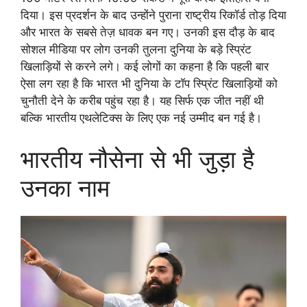
दिया। इस प्रदर्शन के बाद उन्होंने पुराना राष्ट्रीय रिकॉर्ड तोड़ दिया
और भारत के सबसे तेज़ धावक बन गए। उनकी इस दौड़ के बाद
सोशल मीडिया पर लोग उनकी तुलना दुनिया के बड़े स्प्रिंट
खिलाड़ियों से करने लगे। कई लोगों का कहना है कि पहली बार
ऐसा लग रहा है कि भारत भी दुनिया के टॉप स्प्रिंट खिलाड़ियों को
चुनौती देने के करीब पहुंच रहा है। यह सिर्फ एक जीत नहीं थी
बल्कि भारतीय एथलेटिक्स के लिए एक नई उम्मीद बन गई है।
भारतीय नौसेना से भी जुड़ा है
उनका नाम