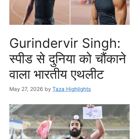
Gurindervir Singh:
स्पीड से दुनिया को चौंकाने
वाला भारतीय एथलीट
May 27, 2026
by
Taza Highlights