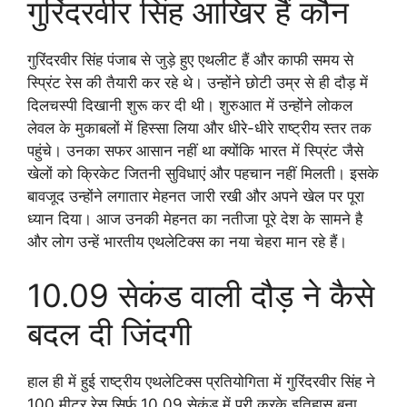
गुरिंदरवीर सिंह आखिर हैं कौन
गुरिंदरवीर सिंह पंजाब से जुड़े हुए एथलीट हैं और काफी समय से
स्प्रिंट रेस की तैयारी कर रहे थे। उन्होंने छोटी उम्र से ही दौड़ में
दिलचस्पी दिखानी शुरू कर दी थी। शुरुआत में उन्होंने लोकल
लेवल के मुकाबलों में हिस्सा लिया और धीरे-धीरे राष्ट्रीय स्तर तक
पहुंचे। उनका सफर आसान नहीं था क्योंकि भारत में स्प्रिंट जैसे
खेलों को क्रिकेट जितनी सुविधाएं और पहचान नहीं मिलती। इसके
बावजूद उन्होंने लगातार मेहनत जारी रखी और अपने खेल पर पूरा
ध्यान दिया। आज उनकी मेहनत का नतीजा पूरे देश के सामने है
और लोग उन्हें भारतीय एथलेटिक्स का नया चेहरा मान रहे हैं।
10.09 सेकंड वाली दौड़ ने कैसे
बदल दी जिंदगी
हाल ही में हुई राष्ट्रीय एथलेटिक्स प्रतियोगिता में गुरिंदरवीर सिंह ने
100 मीटर रेस सिर्फ 10.09 सेकंड में पूरी करके इतिहास बना