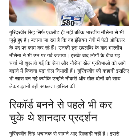
गुरिंदरवीर सिंह सिर्फ एथलीट ही नहीं बल्कि भारतीय नौसेना से भी
जुड़े हुए हैं। बताया जा रहा है कि वह इंडियन नेवी में पेटी ऑफिसर
के पद पर काम कर रहे हैं। उनकी इस उपलब्धि के बाद भारतीय
नौसेना ने भी उन पर गर्व जताया। इसके बाद लोगों के बीच यह
चर्चा भी शुरू हो गई कि सेना और नौसेना खेल प्रतिभाओं को आगे
बढ़ाने में कितना बड़ा रोल निभाती हैं। गुरिंदरवीर की कहानी इसलिए
भी खास बन गई क्योंकि उन्होंने नौकरी और खेल दोनों को साथ
लेकर इतनी बड़ी सफलता हासिल की।
रिकॉर्ड बनने से पहले भी कर
चुके थे शानदार प्रदर्शन
गुरिंदरवीर सिंह अचानक से सामने आए खिलाड़ी नहीं हैं। इससे