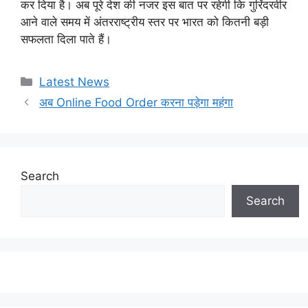
कर दिया है। अब पूरे देश की नजर इस बात पर रहेगी कि गुरिंदरवीर
आने वाले समय में अंतरराष्ट्रीय स्तर पर भारत को कितनी बड़ी
सफलता दिला पाते हैं।
Categories
Latest News
अब Online Food Order करना पड़ेगा महंगा
Search
Search