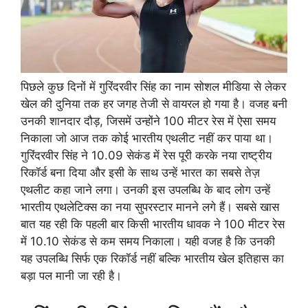
पिछले कुछ दिनों में गुरिंदरवीर सिंह का नाम सोशल मीडिया से लेकर
खेल की दुनिया तक हर जगह तेजी से वायरल हो गया है। वजह बनी
उनकी शानदार दौड़, जिसमें उन्होंने 100 मीटर रेस में ऐसा समय
निकाला जो आज तक कोई भारतीय एथलीट नहीं कर पाया था।
गुरिंदरवीर सिंह ने 10.09 सेकंड में रेस पूरी करके नया राष्ट्रीय
रिकॉर्ड बना दिया और इसी के साथ उन्हें भारत का सबसे तेज़
एथलीट कहा जाने लगा। उनकी इस उपलब्धि के बाद लोग उन्हें
भारतीय एथलेटिक्स का नया सुपरस्टार मानने लगे हैं। सबसे खास
बात यह रही कि पहली बार किसी भारतीय धावक ने 100 मीटर रेस
में 10.10 सेकंड से कम समय निकाला। यही वजह है कि उनकी
यह उपलब्धि सिर्फ एक रिकॉर्ड नहीं बल्कि भारतीय खेल इतिहास का
बड़ा पल मानी जा रही है।