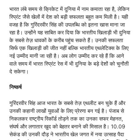
भारत लंबे समय से क्रिकेट में दुनिया में नाम कमाता रहा है, लेकिन
स्प्रिंट जैसे खेलों में देश को बड़ी सफलता बहुत कम मिली है। यही
वजह है कि गुरिंदरवीर सिंह की उपलब्धि को इतना खास माना जा
रहा है। उन्होंने यह साबित कर दिया कि भारतीय खिलाड़ी भी दुनिया
के सबसे तेज़ धावकों के करीब पहुंच सकते हैं। उनकी सफलता
सिर्फ एक खिलाड़ी की जीत नहीं बल्कि भारतीय एथलेटिक्स के लिए
नई उम्मीद मानी जा रही है। अब लोग उम्मीद कर रहे हैं कि आने
वाले समय में भारत स्प्रिंट रेस में भी दुनिया के बड़े देशों को चुनौती
दे सकेगा।
निष्कर्ष
गुरिंदरवीर सिंह आज भारत के सबसे तेज़ एथलीट बन चुके हैं और
उनकी कहानी लाखों युवाओं के लिए प्रेरणा बन गई है। पंजाब से
निकलकर राष्ट्रीय रिकॉर्ड तोड़ने तक का उनका सफर मेहनत,
संघर्ष और लगातार खुद को बेहतर बनाने की मिसाल है। 10.09
सेकंड की उनकी दौड़ ने भारतीय खेल जगत में नया उत्साह पैदा