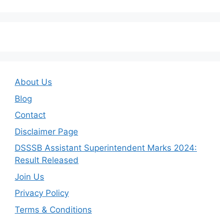
About Us
Blog
Contact
Disclaimer Page
DSSSB Assistant Superintendent Marks 2024:
Result Released
Join Us
Privacy Policy
Terms & Conditions