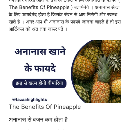
The Benefits Of Pineapple ) बतायेनेगे । अनानास सेहत
के लिए फायदेमंद होता है जिसके सेवन से आप निरोगी और स्वस्थ
रहते है । अगर आप भी अनानास के फायदे जानना चाहते है तो इस
आर्टिकल को अंत तक जरूर पढ़ें ।
The Benefits Of Pineapple
अनानास से वजन कम होता है