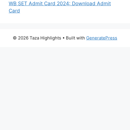
WB SET Admit Card 2024: Download Admit
Card
© 2026 Taza Highlights
• Built with
GeneratePress