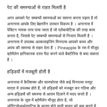
पेट की समस्याओं से राहत मिलती है
अगर आपको पेट सम्बन्धी समस्याओं का सामना करना पड़ता है तो
अनानास आपके लिए बेहतरीन उपचार विकल्प है । अनानास में
पेक्टिन नामक तत्व पाया जाता है जो प्रोबायोटिक की तरह काम
करता है, जिससे पेट सम्बन्धी समस्याओं से निजात मिलती है ।
अनानास में उपलब्ध अल्कलाइजिंग मिनरल्स आपको कब्ज और
अपच की समस्या से राहत देता हैं । Pineapple के रस में मौजूद
ब्रोमैलेन हानिकारक दस्त पैदा करने वाले बैक्टीरिया से बचा सकता
है ।
हड्डियों में मजबूती होती है
अनानास में कैल्शियम और फास्फोरस जैसे कई मिनरल्स भरपूर
मात्रा में उपलब्ध होते हैं, जो हड्डियों को मजबूत कर गठिया और
अन्य हड्डियों की समस्या से आराम दिलाने में मदद करते हैं ।
अनानास के जूस में ब्रोमैलेन मौजूद होता है, जो
ओस्टियोआर्थराइटिस के कारण होने वाली सूजन को कम करने में