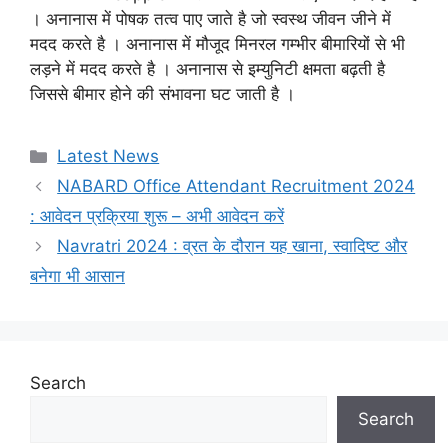
। अनानास में पोषक तत्व पाए जाते है जो स्वस्थ जीवन जीने में
मदद करते है । अनानास में मौजूद मिनरल गम्भीर बीमारियों से भी
लड़ने में मदद करते है । अनानास से इम्युनिटी क्षमता बढ़ती है
जिससे बीमार होने की संभावना घट जाती है ।
Categories
Latest News
NABARD Office Attendant Recruitment 2024
: आवेदन प्रक्रिया शुरू – अभी आवेदन करें
Navratri 2024 : व्रत के दौरान यह खाना, स्वादिष्ट और
बनेगा भी आसान
Search
Search