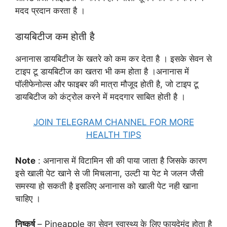
मदद प्रदान करता है ।
डायबिटीज कम होती है
अनानास डायबिटीज के खतरे को कम कर देता है । इसके सेवन से
टाइप टू डायबिटीज का खतरा भी कम होता है ।अनानास में
पॉलीफेनोल्स और फाइबर की मात्रा मौजूद होती है, जो टाइप टू
डायबिटीज को कंट्रोल करने में मददगार साबित होती है ।
JOIN TELEGRAM CHANNEL FOR MORE
HEALTH TIPS
Note
: अनानास में विटामिन सी की पाया जाता है जिसके कारण
इसे खाली पेट खाने से जी मिचलाना, उल्टी या पेट मे जलन जैसी
समस्या हो सकती है इसलिए अनानास को खाली पेट नही खाना
चाहिए ।
निष्कर्ष
– Pineapple का सेवन स्वास्थ्य के लिए फायदेमंद होता है