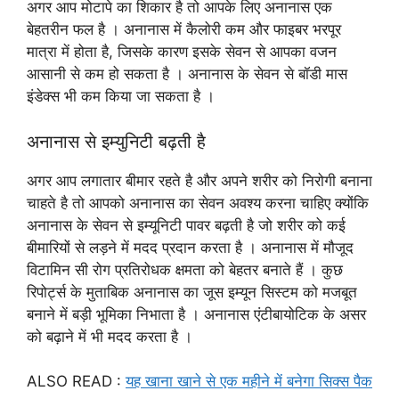
अगर आप मोटापे का शिकार है तो आपके लिए अनानास एक
बेहतरीन फल है । अनानास में कैलोरी कम और फाइबर भरपूर
मात्रा में होता है, जिसके कारण इसके सेवन से आपका वजन
आसानी से कम हो सकता है । अनानास के सेवन से बॉडी मास
इंडेक्स भी कम किया जा सकता है ।
अनानास से इम्युनिटी बढ़ती है
अगर आप लगातार बीमार रहते है और अपने शरीर को निरोगी बनाना
चाहते है तो आपको अनानास का सेवन अवश्य करना चाहिए क्योंकि
अनानास के सेवन से इम्यूनिटी पावर बढ़ती है जो शरीर को कई
बीमारियों से लड़ने में मदद प्रदान करता है । अनानास में मौजूद
विटामिन सी रोग प्रतिरोधक क्षमता को बेहतर बनाते हैं । कुछ
रिपोर्ट्स के मुताबिक अनानास का जूस इम्यून सिस्टम को मजबूत
बनाने में बड़ी भूमिका निभाता है । अनानास एंटीबायोटिक के असर
को बढ़ाने में भी मदद करता है ।
ALSO READ :
यह खाना खाने से एक महीने में बनेगा सिक्स पैक