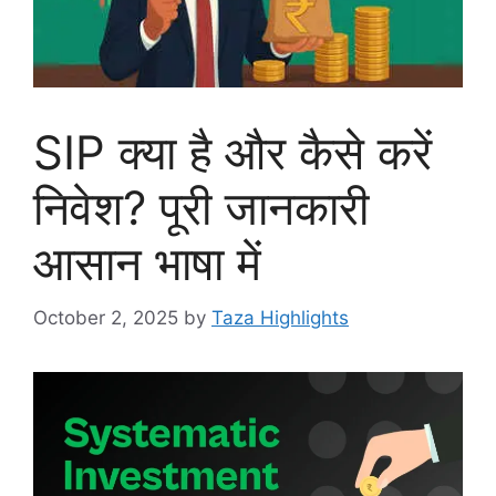
SIP क्या है और कैसे करें
निवेश? पूरी जानकारी
आसान भाषा में
October 2, 2025
by
Taza Highlights