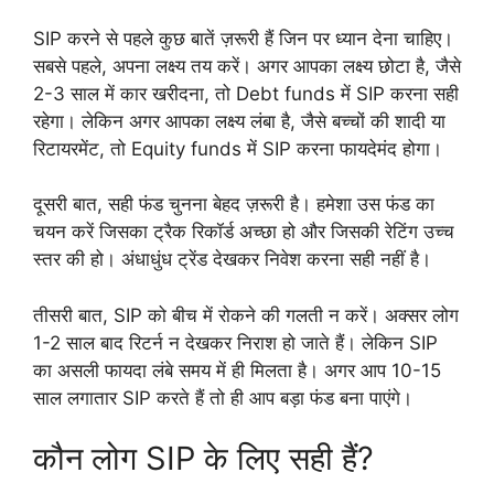
SIP करने से पहले कुछ बातें ज़रूरी हैं जिन पर ध्यान देना चाहिए।
सबसे पहले, अपना लक्ष्य तय करें। अगर आपका लक्ष्य छोटा है, जैसे
2-3 साल में कार खरीदना, तो Debt funds में SIP करना सही
रहेगा। लेकिन अगर आपका लक्ष्य लंबा है, जैसे बच्चों की शादी या
रिटायरमेंट, तो Equity funds में SIP करना फायदेमंद होगा।
दूसरी बात, सही फंड चुनना बेहद ज़रूरी है। हमेशा उस फंड का
चयन करें जिसका ट्रैक रिकॉर्ड अच्छा हो और जिसकी रेटिंग उच्च
स्तर की हो। अंधाधुंध ट्रेंड देखकर निवेश करना सही नहीं है।
तीसरी बात, SIP को बीच में रोकने की गलती न करें। अक्सर लोग
1-2 साल बाद रिटर्न न देखकर निराश हो जाते हैं। लेकिन SIP
का असली फायदा लंबे समय में ही मिलता है। अगर आप 10-15
साल लगातार SIP करते हैं तो ही आप बड़ा फंड बना पाएंगे।
कौन लोग SIP के लिए सही हैं?