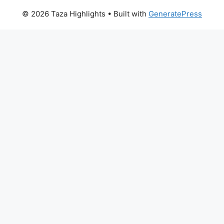
© 2026 Taza Highlights
• Built with
GeneratePress