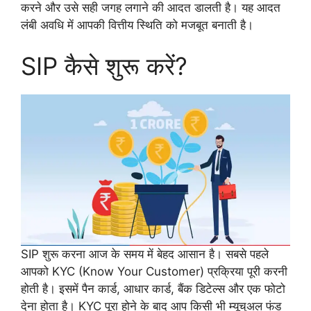
करने और उसे सही जगह लगाने की आदत डालती है। यह आदत
लंबी अवधि में आपकी वित्तीय स्थिति को मजबूत बनाती है।
SIP कैसे शुरू करें?
SIP शुरू करना आज के समय में बेहद आसान है। सबसे पहले
आपको KYC (Know Your Customer) प्रक्रिया पूरी करनी
होती है। इसमें पैन कार्ड, आधार कार्ड, बैंक डिटेल्स और एक फोटो
देना होता है। KYC पूरा होने के बाद आप किसी भी म्यूचुअल फंड