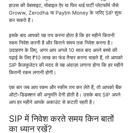
हाउस की वेबसाइट, मोबाइल ऐप या फिर थर्ड पार्टी प्लेटफॉर्म जैसे
Groww, Zerodha या Paytm Money के जरिए SIP शुरू
कर सकते हैं।
इसके बाद आपको यह तय करना होता है कि हर महीने कितनी
रकम निवेश करनी है और कितने समय तक निवेश करना है।
उदाहरण के लिए, अगर आप अगले 10 साल बाद अपने बच्चे की
पढ़ाई के लिए ₹10 लाख का फंड तैयार करना चाहते हैं, तो आपको
SIP कैलकुलेटर की मदद से यह अंदाज़ा लगाना होगा कि हर महीने
कितनी रकम लगानी होगी।
एक बार जब आप रकम और स्कीम तय कर लेते हैं, तो आपको बैंक
ऑटो-डिडक्शन की अनुमति देनी होती है। उसके बाद SIP अपने
आप हर महीने आपके अकाउंट से कटती रहती है।
SIP में निवेश करते समय किन बातों
का ध्यान रखें?