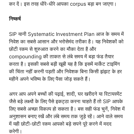
कर दें। इस तरह धीरे-धीरे आपका corpus बड़ा बन जाएगा।
निष्कर्ष
SIP यानी Systematic Investment Plan आज के समय में
निवेश का सबसे आसान और भरोसेमंद तरीका है। यह निवेशकों को
छोटी रकम से शुरुआत करने का मौका देता है और
compounding की ताकत से लंबे समय में बड़ा फंड तैयार
करता है। इसकी सबसे बड़ी खूबी यह है कि इसमें मार्केट टाइमिंग
की चिंता नहीं करनी पड़ती और निवेशक बिना किसी झंझट के हर
महीने अपने भविष्य के लिए पैसा जोड़ सकते हैं।
अगर आप अपने बच्चों की पढ़ाई, शादी, घर खरीदने या रिटायरमेंट
जैसे बड़े लक्ष्यों के लिए पैसे इकट्ठा करना चाहते हैं तो SIP आपके
लिए सबसे अच्छा विकल्प हो सकता है। बस सही फंड चुनें, निवेश में
अनुशासन बनाए रखें और लंबे समय तक जुड़े रहें। आने वाले समय
में यही छोटी-छोटी रकम आपको बड़े सपने पूरे करने में मदद
करेगी।