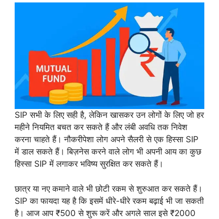
SIP सभी के लिए सही है, लेकिन खासकर उन लोगों के लिए जो हर
महीने नियमित बचत कर सकते हैं और लंबी अवधि तक निवेश
करना चाहते हैं। नौकरीपेशा लोग अपने सैलरी से एक हिस्सा SIP
में डाल सकते हैं। बिज़नेस करने वाले लोग भी अपनी आय का कुछ
हिस्सा SIP में लगाकर भविष्य सुरक्षित कर सकते हैं।
छात्र या नए कमाने वाले भी छोटी रकम से शुरुआत कर सकते हैं।
SIP का फायदा यह है कि इसमें धीरे-धीरे रकम बढ़ाई भी जा सकती
है। आज आप ₹500 से शुरू करें और अगले साल इसे ₹2000