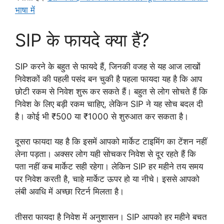
भाषा में
SIP के फायदे क्या हैं?
SIP करने के बहुत से फायदे हैं, जिनकी वजह से यह आज लाखों
निवेशकों की पहली पसंद बन चुकी है पहला फायदा यह है कि आप
छोटी रकम से निवेश शुरू कर सकते हैं। बहुत से लोग सोचते हैं कि
निवेश के लिए बड़ी रकम चाहिए, लेकिन SIP ने यह सोच बदल दी
है। कोई भी ₹500 या ₹1000 से शुरुआत कर सकता है।
दूसरा फायदा यह है कि इसमें आपको मार्केट टाइमिंग का टेंशन नहीं
लेना पड़ता। अक्सर लोग यही सोचकर निवेश से दूर रहते हैं कि
पता नहीं कब मार्केट सही रहेगा। लेकिन SIP हर महीने तय समय
पर निवेश करती है, चाहे मार्केट ऊपर हो या नीचे। इससे आपको
लंबी अवधि में अच्छा रिटर्न मिलता है।
तीसरा फायदा है निवेश में अनुशासन। SIP आपको हर महीने बचत