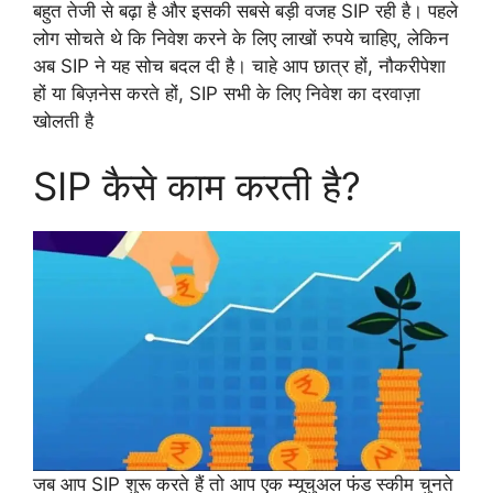
बहुत तेजी से बढ़ा है और इसकी सबसे बड़ी वजह SIP रही है। पहले
लोग सोचते थे कि निवेश करने के लिए लाखों रुपये चाहिए, लेकिन
अब SIP ने यह सोच बदल दी है। चाहे आप छात्र हों, नौकरीपेशा
हों या बिज़नेस करते हों, SIP सभी के लिए निवेश का दरवाज़ा
खोलती है
SIP कैसे काम करती है?
जब आप SIP शुरू करते हैं तो आप एक म्यूचुअल फंड स्कीम चुनते