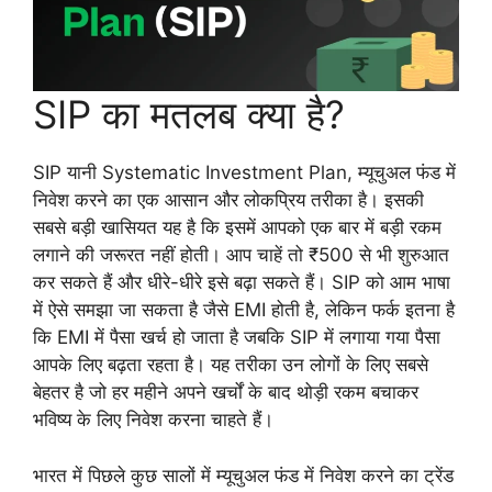
SIP का मतलब क्या है?
SIP यानी Systematic Investment Plan, म्यूचुअल फंड में
निवेश करने का एक आसान और लोकप्रिय तरीका है। इसकी
सबसे बड़ी खासियत यह है कि इसमें आपको एक बार में बड़ी रकम
लगाने की जरूरत नहीं होती। आप चाहें तो ₹500 से भी शुरुआत
कर सकते हैं और धीरे-धीरे इसे बढ़ा सकते हैं। SIP को आम भाषा
में ऐसे समझा जा सकता है जैसे EMI होती है, लेकिन फर्क इतना है
कि EMI में पैसा खर्च हो जाता है जबकि SIP में लगाया गया पैसा
आपके लिए बढ़ता रहता है। यह तरीका उन लोगों के लिए सबसे
बेहतर है जो हर महीने अपने खर्चों के बाद थोड़ी रकम बचाकर
भविष्य के लिए निवेश करना चाहते हैं।
भारत में पिछले कुछ सालों में म्यूचुअल फंड में निवेश करने का ट्रेंड