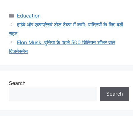
Categories
Education
हाईवे और एक्सप्रेसवे टोल टैक्स में कमी: यात्रियों के लिए बड़ी
राहत
Elon Musk: दुनिया के पहले 500 बिलियन डॉलर वाले
बिजनेसमैन
Search
Search