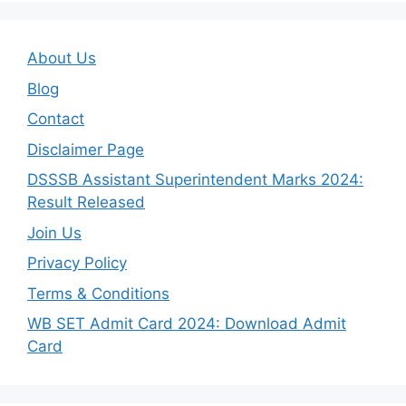
About Us
Blog
Contact
Disclaimer Page
DSSSB Assistant Superintendent Marks 2024:
Result Released
Join Us
Privacy Policy
Terms & Conditions
WB SET Admit Card 2024: Download Admit
Card