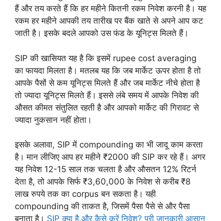
हैं और तय करते हैं कि हर महीने कितनी रकम निवेश करनी है। यह
रकम हर महीने आपकी तय तारीख पर बैंक खाते से अपने आप कट
जाती है। इसके बदले आपको उस फंड के यूनिट्स मिलते हैं।
SIP की खासियत यह है कि इसमें rupee cost averaging
का फायदा मिलता है। मतलब यह कि जब मार्केट ऊपर होता है तो
आपके पैसों से कम यूनिट्स मिलते हैं और जब मार्केट नीचे होता है
तो ज्यादा यूनिट्स मिलते हैं। इससे लंबे समय में आपके निवेश की
औसत कीमत संतुलित रहती है और आपको मार्केट की गिरावट से
ज्यादा नुकसान नहीं होता।
इसके अलावा, SIP में compounding का भी जादू काम करता
है। मान लीजिए आप हर महीने ₹2000 की SIP कर रहे हैं। अगर
यह निवेश 12-15 साल तक चलता है और औसतन 12% रिटर्न
देता है, तो आपके सिर्फ ₹3,60,000 के निवेश से करीब ₹8
लाख रुपये तक का corpus बन सकता है। यही
compounding की ताकत है, जिसमें पैसा पैसे से और पैसा
बनाता है।
SIP क्या है और कैसे करें निवेश? पूरी जानकारी आसान