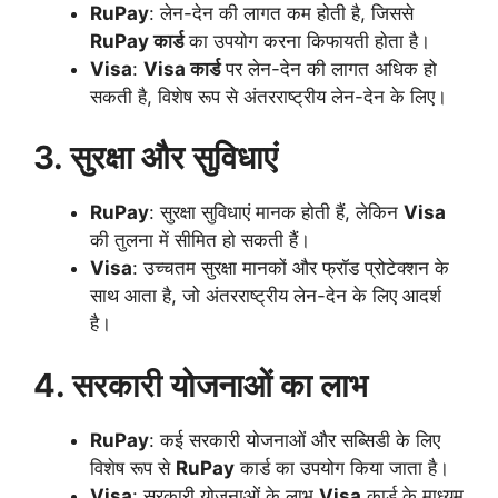
RuPay
: लेन-देन की लागत कम होती है, जिससे
RuPay कार्ड
का उपयोग करना किफायती होता है।
Visa
:
Visa कार्ड
पर लेन-देन की लागत अधिक हो
सकती है, विशेष रूप से अंतरराष्ट्रीय लेन-देन के लिए।
3. सुरक्षा और सुविधाएं
RuPay
: सुरक्षा सुविधाएं मानक होती हैं, लेकिन
Visa
की तुलना में सीमित हो सकती हैं।
Visa
: उच्चतम सुरक्षा मानकों और फ्रॉड प्रोटेक्शन के
साथ आता है, जो अंतरराष्ट्रीय लेन-देन के लिए आदर्श
है।
4. सरकारी योजनाओं का लाभ
RuPay
: कई सरकारी योजनाओं और सब्सिडी के लिए
विशेष रूप से
RuPay
कार्ड का उपयोग किया जाता है।
Visa
: सरकारी योजनाओं के लाभ
Visa
कार्ड के माध्यम