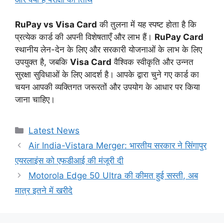
RuPay vs Visa Card
की तुलना में यह स्पष्ट होता है कि
प्रत्येक कार्ड की अपनी विशेषताएँ और लाभ हैं।
RuPay Card
स्थानीय लेन-देन के लिए और सरकारी योजनाओं के लाभ के लिए
उपयुक्त है, जबकि
Visa Card
वैश्विक स्वीकृति और उन्नत
सुरक्षा सुविधाओं के लिए आदर्श है। आपके द्वारा चुने गए कार्ड का
चयन आपकी व्यक्तिगत जरूरतों और उपयोग के आधार पर किया
जाना चाहिए।
Categories
Latest News
Air India-Vistara Merger: भारतीय सरकार ने सिंगापुर
एयरलाइंस को एफडीआई की मंजूरी दी
Motorola Edge 50 Ultra की कीमत हुई सस्ती, अब
मात्र इतने में खरीदे