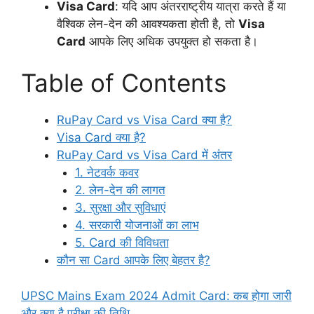
Visa Card
: यदि आप अंतरराष्ट्रीय यात्रा करते हैं या
वैश्विक लेन-देन की आवश्यकता होती है, तो
Visa
Card
आपके लिए अधिक उपयुक्त हो सकता है।
Table of Contents
RuPay Card vs Visa Card क्या है?
Visa Card क्या है?
RuPay Card vs Visa Card में अंतर
1. नेटवर्क कवर
2. लेन-देन की लागत
3. सुरक्षा और सुविधाएं
4. सरकारी योजनाओं का लाभ
5. Card की विविधता
कौन सा Card आपके लिए बेहतर है?
UPSC Mains Exam 2024 Admit Card: कब होगा जारी
और क्या है परीक्षा की तिथि