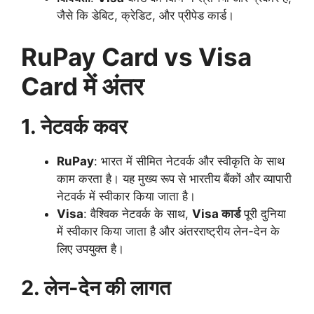
जैसे कि डेबिट, क्रेडिट, और प्रीपेड कार्ड।
RuPay Card vs Visa
Card में अंतर
1. नेटवर्क कवर
RuPay
: भारत में सीमित नेटवर्क और स्वीकृति के साथ
काम करता है। यह मुख्य रूप से भारतीय बैंकों और व्यापारी
नेटवर्क में स्वीकार किया जाता है।
Visa
: वैश्विक नेटवर्क के साथ,
Visa कार्ड
पूरी दुनिया
में स्वीकार किया जाता है और अंतरराष्ट्रीय लेन-देन के
लिए उपयुक्त है।
2. लेन-देन की लागत