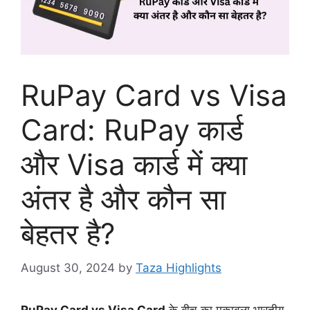
RuPay Card vs Visa
Card: RuPay कार्ड
और Visa कार्ड में क्या
अंतर है और कौन सा
बेहतर है?
August 30, 2024
by
Taza Highlights
RuPay Card vs Visa Card
के बीच का मुकाबला भारतीय