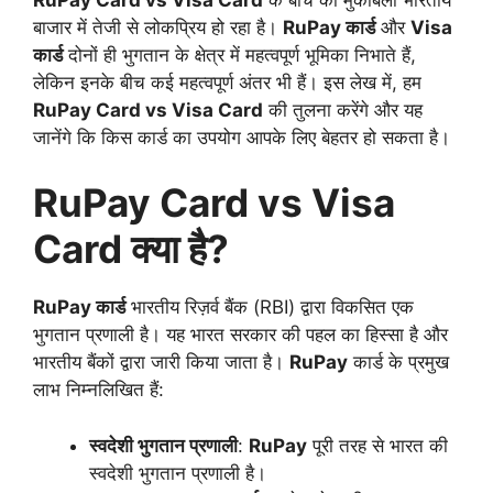
बाजार में तेजी से लोकप्रिय हो रहा है।
RuPay कार्ड
और
Visa
कार्ड
दोनों ही भुगतान के क्षेत्र में महत्वपूर्ण भूमिका निभाते हैं,
लेकिन इनके बीच कई महत्वपूर्ण अंतर भी हैं। इस लेख में, हम
RuPay Card vs Visa Card
की तुलना करेंगे और यह
जानेंगे कि किस कार्ड का उपयोग आपके लिए बेहतर हो सकता है।
RuPay Card vs Visa
Card क्या है?
RuPay कार्ड
भारतीय रिज़र्व बैंक (RBI) द्वारा विकसित एक
भुगतान प्रणाली है। यह भारत सरकार की पहल का हिस्सा है और
भारतीय बैंकों द्वारा जारी किया जाता है।
RuPay
कार्ड के प्रमुख
लाभ निम्नलिखित हैं:
स्वदेशी भुगतान प्रणाली
:
RuPay
पूरी तरह से भारत की
स्वदेशी भुगतान प्रणाली है।