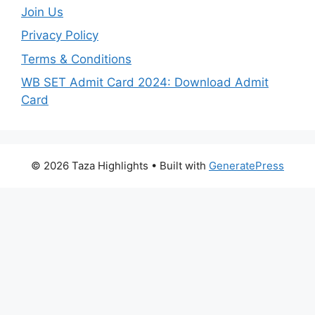
Join Us
Privacy Policy
Terms & Conditions
WB SET Admit Card 2024: Download Admit
Card
© 2026 Taza Highlights
• Built with
GeneratePress