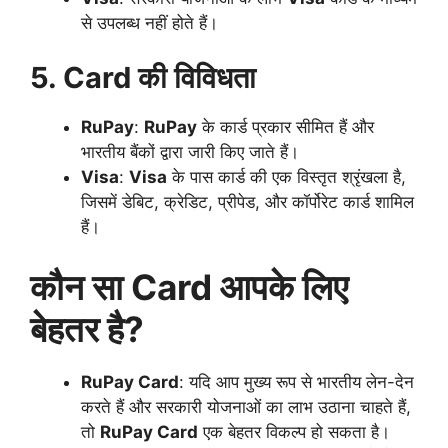
से उपलब्ध नहीं होते हैं।
5. Card की विविधता
RuPay
:
RuPay
के कार्ड प्रकार सीमित हैं और
भारतीय बैंकों द्वारा जारी किए जाते हैं।
Visa
:
Visa
के पास कार्ड की एक विस्तृत श्रृंखला है,
जिसमें डेबिट, क्रेडिट, प्रीपेड, और कॉर्पोरेट कार्ड शामिल
हैं।
कौन सा Card आपके लिए
बेहतर है?
RuPay Card
: यदि आप मुख्य रूप से भारतीय लेन-देन
करते हैं और सरकारी योजनाओं का लाभ उठाना चाहते हैं,
तो
RuPay Card
एक बेहतर विकल्प हो सकता है।