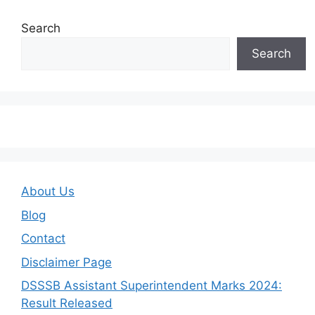
Search
Search
About Us
Blog
Contact
Disclaimer Page
DSSSB Assistant Superintendent Marks 2024:
Result Released