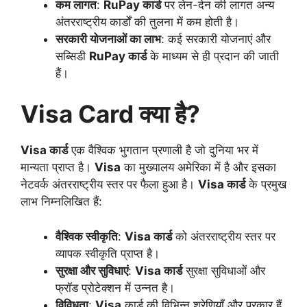
कम लागत
:
RuPay कार्ड
पर लेन-देन की लागत अन्य
अंतरराष्ट्रीय कार्डों की तुलना में कम होती है।
सरकारी योजनाओं का लाभ
: कई सरकारी योजनाएं और
सब्सिडी
RuPay कार्ड
के माध्यम से ही प्रदान की जाती
हैं।
Visa Card क्या है?
Visa कार्ड
एक वैश्विक भुगतान प्रणाली है जो दुनिया भर में
मान्यता प्राप्त है।
Visa
का मुख्यालय अमेरिका में है और इसका
नेटवर्क अंतरराष्ट्रीय स्तर पर फैला हुआ है।
Visa कार्ड
के प्रमुख
लाभ निम्नलिखित हैं:
वैश्विक स्वीकृति
:
Visa कार्ड
को अंतरराष्ट्रीय स्तर पर
व्यापक स्वीकृति प्राप्त है।
सुरक्षा और सुविधाएं
:
Visa कार्ड
सुरक्षा सुविधाओं और
फ्रॉड प्रोटेक्शन में उन्नत है।
विविधता
:
Visa
कार्ड की विभिन्न श्रेणियाँ और प्रकार हैं,