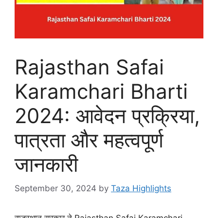
Rajasthan Safai
Karamchari Bharti
2024: आवेदन प्रक्रिया,
पात्रता और महत्वपूर्ण
जानकारी
September 30, 2024
by
Taza Highlights
राजस्थान सरकार ने Rajasthan Safai Karamchari