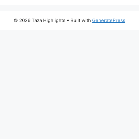
© 2026 Taza Highlights
• Built with
GeneratePress