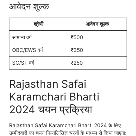
आवेदन शुल्क
श्रेणी
आवेदन शुल्क
सामान्य वर्ग
₹500
OBC/EWS वर्ग
₹350
SC/ST वर्ग
₹250
Rajasthan Safai
Karamchari Bharti
2024 चयन प्रक्रिया
Rajasthan Safai Karamchari Bharti 2024 के लिए
उम्मीदवारों का चयन निम्नलिखित चरणों के माध्यम से किया जाएगा: