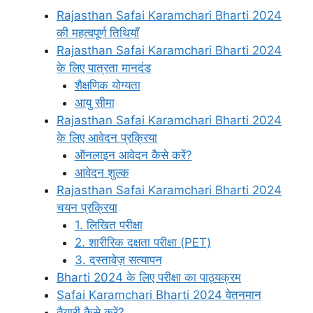
Rajasthan Safai Karamchari Bharti 2024
की महत्वपूर्ण तिथियाँ
Rajasthan Safai Karamchari Bharti 2024
के लिए पात्रता मानदंड
शैक्षणिक योग्यता
आयु सीमा
Rajasthan Safai Karamchari Bharti 2024
के लिए आवेदन प्रक्रिया
ऑनलाइन आवेदन कैसे करें?
आवेदन शुल्क
Rajasthan Safai Karamchari Bharti 2024
चयन प्रक्रिया
1. लिखित परीक्षा
2. शारीरिक दक्षता परीक्षा (PET)
3. दस्तावेज़ सत्यापन
Bharti 2024 के लिए परीक्षा का पाठ्यक्रम
Safai Karamchari Bharti 2024 वेतनमान
तैयारी कैसे करें?