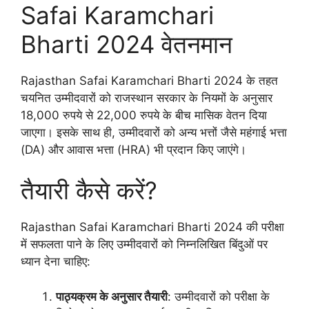
Safai Karamchari
Bharti 2024 वेतनमान
Rajasthan Safai Karamchari Bharti 2024 के तहत
चयनित उम्मीदवारों को राजस्थान सरकार के नियमों के अनुसार
18,000 रुपये से 22,000 रुपये के बीच मासिक वेतन दिया
जाएगा। इसके साथ ही, उम्मीदवारों को अन्य भत्तों जैसे महंगाई भत्ता
(DA) और आवास भत्ता (HRA) भी प्रदान किए जाएंगे।
तैयारी कैसे करें?
Rajasthan Safai Karamchari Bharti 2024 की परीक्षा
में सफलता पाने के लिए उम्मीदवारों को निम्नलिखित बिंदुओं पर
ध्यान देना चाहिए:
पाठ्यक्रम के अनुसार तैयारी
: उम्मीदवारों को परीक्षा के