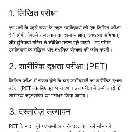
1. लिखित परीक्षा
इस भर्ती के पहले चरण के तहत उम्मीदवारों को एक लिखित परीक्षा
देनी होगी, जिसमें राजस्थान का सामान्य ज्ञान, स्वच्छता अभियान,
और बुनियादी गणित से संबंधित प्रश्न पूछे जाएंगे। यह परीक्षा
उम्मीदवारों के बौद्धिक और शैक्षणिक योग्यता की जांच करेगी।
2. शारीरिक दक्षता परीक्षा (PET)
लिखित परीक्षा में सफल होने के बाद उम्मीदवारों को शारीरिक दक्षता
परीक्षा (PET) के लिए बुलाया जाएगा। इस परीक्षा में उम्मीदवारों की
शारीरिक सहनशक्ति का परीक्षण किया जाएगा।
3. दस्तावेज़ सत्यापन
PET के बाद, चुने गए उम्मीदवारों के दस्तावेज़ों की जाँच की