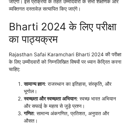
जाएगी। इस प्रक्रिया के तहत उम्मीदवारों के सभी शैक्षणिक और
व्यक्तिगत दस्तावेज़ सत्यापित किए जाएंगे।
Bharti 2024 के लिए परीक्षा
का पाठ्यक्रम
Rajasthan Safai Karamchari Bharti 2024 की परीक्षा
के लिए उम्मीदवारों को निम्नलिखित विषयों पर ध्यान केंद्रित करना
चाहिए:
सामान्य ज्ञान
: राजस्थान का इतिहास, संस्कृति, और
भूगोल।
स्वच्छता और स्वच्छता अभियान
: स्वच्छ भारत अभियान
और सफाई के महत्व से जुड़े प्रश्न।
गणित
: सामान्य अंकगणित, प्रतिशत, अनुपात और
औसत।