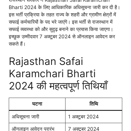
Bharti 2024 के लिए आधिकारिक अधिसूचना जारी कर दी है।
इस भर्ती प्रक्रिया के तहत राज्य के शहरी और ग्रामीण क्षेत्रों में
सफाई कर्मचारियों के पद भरे जाएंगे। इस भर्ती से राजस्थान में
सफाई व्यवस्था को और सुदृढ़ बनाने का प्रयास किया जाएगा।
इच्छुक उम्मीदवार 7 अक्टूबर 2024 से ऑनलाइन आवेदन कर
सकते हैं।
Rajasthan Safai
Karamchari Bharti
2024 की महत्वपूर्ण तिथियाँ
घटना
तिथि
अधिसूचना जारी
1 अक्टूबर 2024
ऑनलाइन आवेदन प्रारंभ
7 अक्टूबर 2024