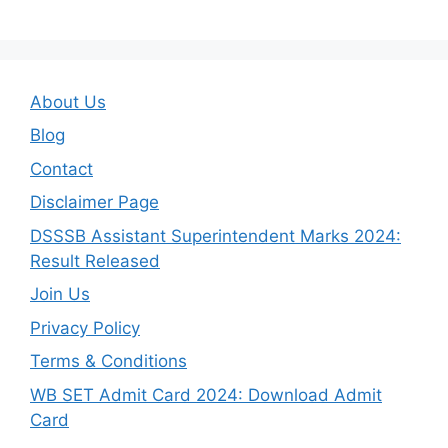
About Us
Blog
Contact
Disclaimer Page
DSSSB Assistant Superintendent Marks 2024:
Result Released
Join Us
Privacy Policy
Terms & Conditions
WB SET Admit Card 2024: Download Admit
Card