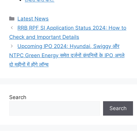
Categories
Latest News
RRB RPF SI Application Status 2024: How to
Check and Important Details
Upcoming IPO 2024: Hyundai, Swiggy और
NTPC Green Energy समेत दर्जनों कंपनियों के IPO अगले
दो महीनों में होंगे लॉन्च
Search
Search