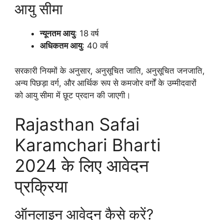
आयु सीमा
न्यूनतम आयु
: 18 वर्ष
अधिकतम आयु
: 40 वर्ष
सरकारी नियमों के अनुसार, अनुसूचित जाति, अनुसूचित जनजाति,
अन्य पिछड़ा वर्ग, और आर्थिक रूप से कमजोर वर्गों के उम्मीदवारों
को आयु सीमा में छूट प्रदान की जाएगी।
Rajasthan Safai
Karamchari Bharti
2024 के लिए आवेदन
प्रक्रिया
ऑनलाइन आवेदन कैसे करें?