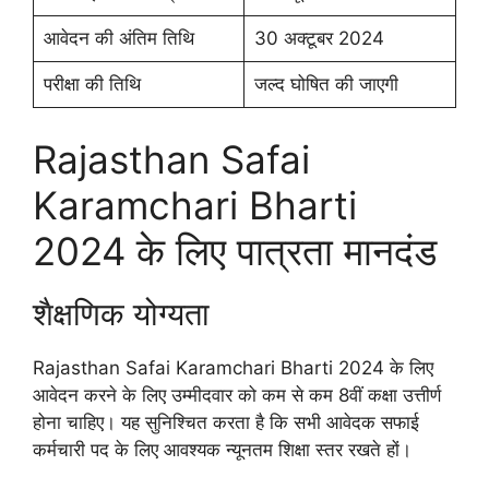
आवेदन की अंतिम तिथि
30 अक्टूबर 2024
परीक्षा की तिथि
जल्द घोषित की जाएगी
Rajasthan Safai
Karamchari Bharti
2024 के लिए पात्रता मानदंड
शैक्षणिक योग्यता
Rajasthan Safai Karamchari Bharti 2024 के लिए
आवेदन करने के लिए उम्मीदवार को कम से कम 8वीं कक्षा उत्तीर्ण
होना चाहिए। यह सुनिश्चित करता है कि सभी आवेदक सफाई
कर्मचारी पद के लिए आवश्यक न्यूनतम शिक्षा स्तर रखते हों।