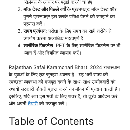
सिलेबस के आधार पर पढ़ाई करनी चाहिए।
मॉक टेस्ट और पिछले वर्षों के प्रश्नपत्र
: मॉक टेस्ट और
पुराने प्रश्नपत्र हल करके परीक्षा पैटर्न को समझने का
प्रयास करें।
समय प्रबंधन
: परीक्षा के लिए समय का सही तरीके से
उपयोग करना अत्यधिक महत्वपूर्ण है।
शारीरिक फिटनेस
: PET के लिए शारीरिक फिटनेस पर भी
ध्यान दें और नियमित व्यायाम करें।
Rajasthan Safai Karamchari Bharti 2024 राजस्थान
के युवाओं के लिए एक सुनहरा अवसर है। यह भर्ती राज्य की
स्वच्छता व्यवस्था को मजबूत करने के साथ-साथ उम्मीदवारों को
स्थायी सरकारी नौकरी प्राप्त करने का मौका भी प्रदान करती है।
इसलिए, यदि आप इस भर्ती के लिए पात्र हैं, तो तुरंत आवेदन करें
और अपनी
तैयारी
को मजबूत करें।
Table of Contents