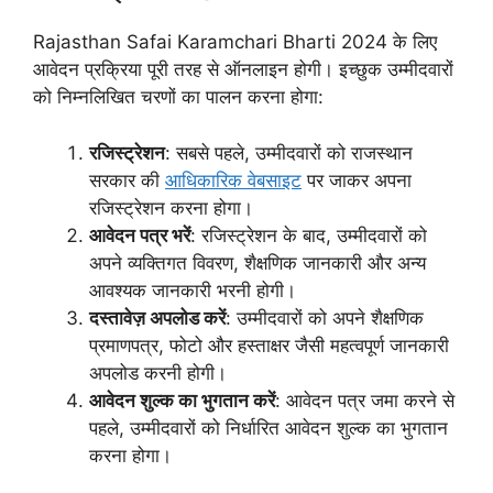
Rajasthan Safai Karamchari Bharti 2024 के लिए
आवेदन प्रक्रिया पूरी तरह से ऑनलाइन होगी। इच्छुक उम्मीदवारों
को निम्नलिखित चरणों का पालन करना होगा:
रजिस्ट्रेशन
: सबसे पहले, उम्मीदवारों को राजस्थान
सरकार की
आधिकारिक वेबसाइट
पर जाकर अपना
रजिस्ट्रेशन करना होगा।
आवेदन पत्र भरें
: रजिस्ट्रेशन के बाद, उम्मीदवारों को
अपने व्यक्तिगत विवरण, शैक्षणिक जानकारी और अन्य
आवश्यक जानकारी भरनी होगी।
दस्तावेज़ अपलोड करें
: उम्मीदवारों को अपने शैक्षणिक
प्रमाणपत्र, फोटो और हस्ताक्षर जैसी महत्वपूर्ण जानकारी
अपलोड करनी होगी।
आवेदन शुल्क का भुगतान करें
: आवेदन पत्र जमा करने से
पहले, उम्मीदवारों को निर्धारित आवेदन शुल्क का भुगतान
करना होगा।