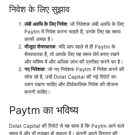
निवेश के लिए सुझाव
लंबी अवधि के लिए निवेश
: जो निवेशक लंबी अवधि के लिए
Paytm में निवेश करना चाहते हैं, उनके लिए यह समय
काफी अच्छा है।
मौजूदा शेयरधारक
: यदि आप पहले से ही Paytm के
शेयरधारक हैं, तो आपके लिए यह समय धैर्य बनाए रखने
और भविष्य में और अधिक लाभ की प्रतीक्षा करने का है।
नए निवेशक
: जो नए निवेशक Paytm में निवेश करने की
सोच रहे हैं, उन्हें Dolat Capital की नई रिपोर्ट का
ध्यान रखना चाहिए और दीर्घकालिक निवेश की योजना
बनानी चाहिए।
Paytm का भविष्य
Dolat Capital की रिपोर्ट से यह साफ है कि Paytm आने वाले
समय में और भी मजबूत हो सकता है। कंपनी अपने विस्तार की