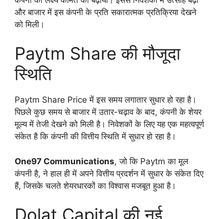
और बाजार में इस कंपनी के प्रति सकारात्मक प्रतिक्रिया देखने
को मिली।
Paytm Share की मौजूदा
स्थिति
Paytm Share Price में इस समय लगातार सुधार हो रहा है।
पिछले कुछ समय से बाजार में उतार-चढ़ाव के बाद, कंपनी के शेयर
मूल्य में तेजी देखने को मिली है। निवेशकों के लिए यह एक महत्वपूर्ण
संकेत है कि कंपनी की वित्तीय स्थिति में सुधार हो रहा है।
One97 Communications
, जो कि Paytm का मूल
कंपनी है, ने हाल ही में अपने वित्तीय प्रदर्शन में सुधार के संकेत दिए
हैं, जिसके चलते शेयरधारकों का विश्वास मजबूत हुआ है।
Dolat Capital की नई