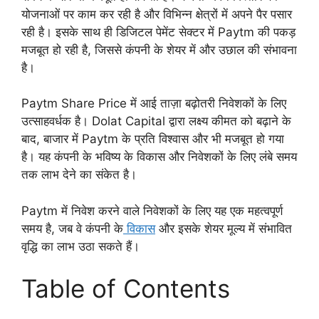
योजनाओं पर काम कर रही है और विभिन्न क्षेत्रों में अपने पैर पसार
रही है। इसके साथ ही डिजिटल पेमेंट सेक्टर में Paytm की पकड़
मजबूत हो रही है, जिससे कंपनी के शेयर में और उछाल की संभावना
है।
Paytm Share Price में आई ताज़ा बढ़ोतरी निवेशकों के लिए
उत्साहवर्धक है। Dolat Capital द्वारा लक्ष्य कीमत को बढ़ाने के
बाद, बाजार में Paytm के प्रति विश्वास और भी मजबूत हो गया
है। यह कंपनी के भविष्य के विकास और निवेशकों के लिए लंबे समय
तक लाभ देने का संकेत है।
Paytm में निवेश करने वाले निवेशकों के लिए यह एक महत्वपूर्ण
समय है, जब वे कंपनी के
विकास
और इसके शेयर मूल्य में संभावित
वृद्धि का लाभ उठा सकते हैं।
Table of Contents