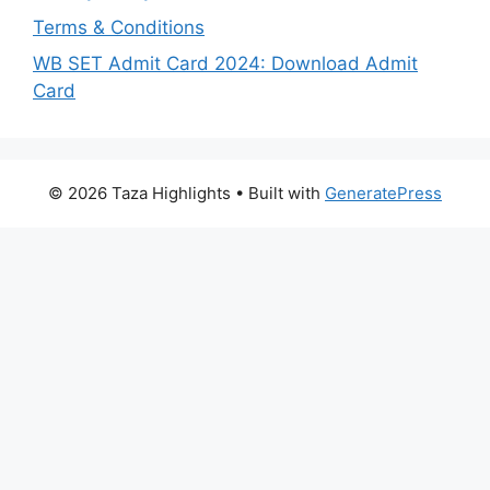
Terms & Conditions
WB SET Admit Card 2024: Download Admit
Card
© 2026 Taza Highlights
• Built with
GeneratePress