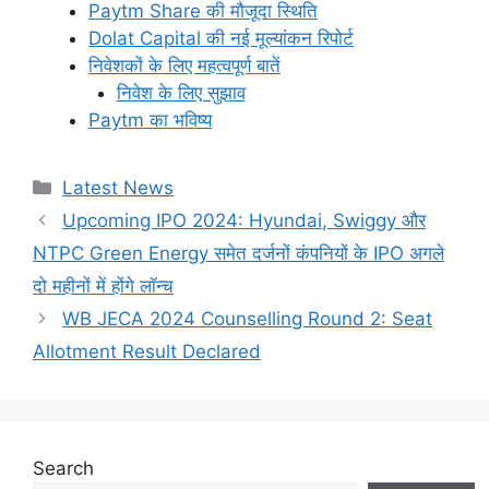
Paytm Share की मौजूदा स्थिति
Dolat Capital की नई मूल्यांकन रिपोर्ट
निवेशकों के लिए महत्वपूर्ण बातें
निवेश के लिए सुझाव
Paytm का भविष्य
Categories
Latest News
Upcoming IPO 2024: Hyundai, Swiggy और
NTPC Green Energy समेत दर्जनों कंपनियों के IPO अगले
दो महीनों में होंगे लॉन्च
WB JECA 2024 Counselling Round 2: Seat
Allotment Result Declared
Search