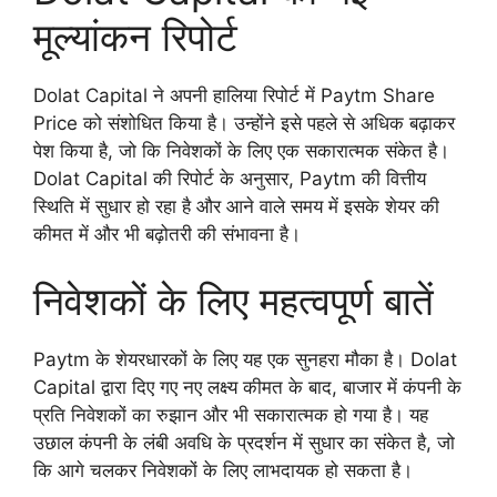
मूल्यांकन रिपोर्ट
Dolat Capital ने अपनी हालिया रिपोर्ट में Paytm Share
Price को संशोधित किया है। उन्होंने इसे पहले से अधिक बढ़ाकर
पेश किया है, जो कि निवेशकों के लिए एक सकारात्मक संकेत है।
Dolat Capital की रिपोर्ट के अनुसार, Paytm की वित्तीय
स्थिति में सुधार हो रहा है और आने वाले समय में इसके शेयर की
कीमत में और भी बढ़ोतरी की संभावना है।
निवेशकों के लिए महत्वपूर्ण बातें
Paytm के शेयरधारकों के लिए यह एक सुनहरा मौका है। Dolat
Capital द्वारा दिए गए नए लक्ष्य कीमत के बाद, बाजार में कंपनी के
प्रति निवेशकों का रुझान और भी सकारात्मक हो गया है। यह
उछाल कंपनी के लंबी अवधि के प्रदर्शन में सुधार का संकेत है, जो
कि आगे चलकर निवेशकों के लिए लाभदायक हो सकता है।