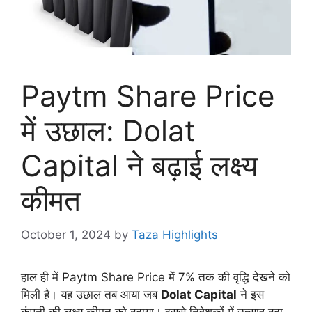
Paytm Share Price
में उछाल: Dolat
Capital ने बढ़ाई लक्ष्य
कीमत
October 1, 2024
by
Taza Highlights
हाल ही में Paytm Share Price में 7% तक की वृद्धि देखने को
मिली है। यह उछाल तब आया जब
Dolat Capital
ने इस
कंपनी की लक्ष्य कीमत को बढ़ाया। इससे निवेशकों में उत्साह बढ़ा