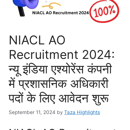
NIACL AO
Recruitment 2024:
न्यू इंडिया एश्योरेंस कंपनी
में प्रशासनिक अधिकारी
पदों के लिए आवेदन शुरू
September 11, 2024
by
Taza Highlights