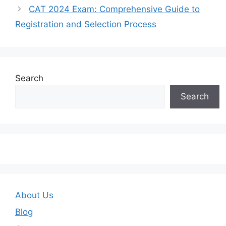
CAT 2024 Exam: Comprehensive Guide to
Registration and Selection Process
Search
Search
About Us
Blog