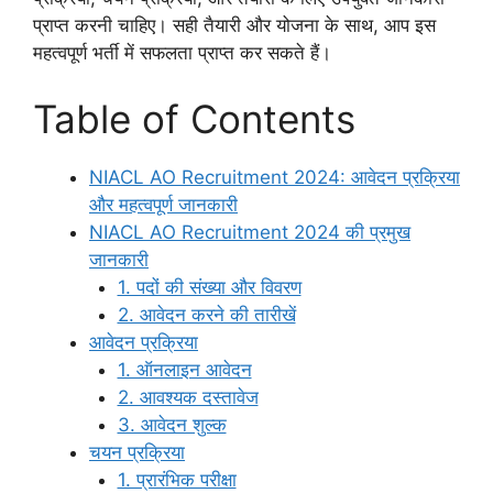
प्राप्त करनी चाहिए। सही तैयारी और योजना के साथ, आप इस
महत्वपूर्ण भर्ती में सफलता प्राप्त कर सकते हैं।
Table of Contents
NIACL AO Recruitment 2024: आवेदन प्रक्रिया
और महत्वपूर्ण जानकारी
NIACL AO Recruitment 2024 की प्रमुख
जानकारी
1. पदों की संख्या और विवरण
2. आवेदन करने की तारीखें
आवेदन प्रक्रिया
1. ऑनलाइन आवेदन
2. आवश्यक दस्तावेज
3. आवेदन शुल्क
चयन प्रक्रिया
1. प्रारंभिक परीक्षा