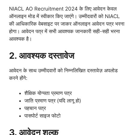
NIACL AO Recruitment 2024 के लिए आवेदन केवल
ऑनलाइन मोड में स्वीकार किए जाएंगे। उम्मीदवारों को NIACL
की आधिकारिक वेबसाइट पर जाकर ऑनलाइन आवेदन पत्र भरना
होगा। आवेदन पत्र में सभी आवश्यक जानकारी सही-सही भरना
आवश्यक है।
2. आवश्यक दस्तावेज
आवेदन के साथ उम्मीदवारों को निम्नलिखित दस्तावेज़ अपलोड
करने होंगे:
शैक्षिक योग्यता प्रमाण पत्र
जाति प्रमाण पत्र (यदि लागू हो)
पहचान पत्र
पासपोर्ट साइज फोटो
3. आवेदन शुल्क