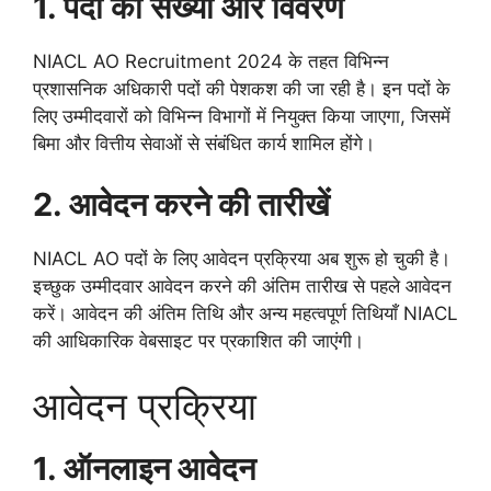
1. पदों की संख्या और विवरण
NIACL AO Recruitment 2024 के तहत विभिन्न
प्रशासनिक अधिकारी पदों की पेशकश की जा रही है। इन पदों के
लिए उम्मीदवारों को विभिन्न विभागों में नियुक्त किया जाएगा, जिसमें
बिमा और वित्तीय सेवाओं से संबंधित कार्य शामिल होंगे।
2. आवेदन करने की तारीखें
NIACL AO पदों के लिए आवेदन प्रक्रिया अब शुरू हो चुकी है।
इच्छुक उम्मीदवार आवेदन करने की अंतिम तारीख से पहले आवेदन
करें। आवेदन की अंतिम तिथि और अन्य महत्वपूर्ण तिथियाँ NIACL
की आधिकारिक वेबसाइट पर प्रकाशित की जाएंगी।
आवेदन प्रक्रिया
1. ऑनलाइन आवेदन