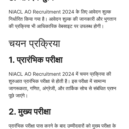
NIACL AO Recruitment 2024 के लिए आवेदन शुल्क
निर्धारित किया गया है। आवेदन शुल्क की जानकारी और भुगतान
की प्रक्रिया भी आधिकारिक वेबसाइट पर उपलब्ध होगी।
चयन प्रक्रिया
1. प्रारंभिक परीक्षा
NIACL AO Recruitment 2024 में चयन प्रक्रिया की
शुरुआत प्रारंभिक परीक्षा से होती है। इस परीक्षा में सामान्य
जागरूकता, गणित, अंग्रेजी, और तार्किक सोच से संबंधित प्रश्न
पूछे जाएंगे।
2. मुख्य परीक्षा
प्रारंभिक परीक्षा पास करने के बाद उम्मीदवारों को मुख्य परीक्षा के