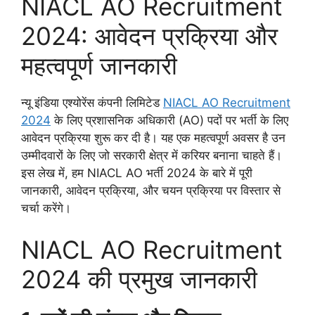
NIACL AO Recruitment
2024: आवेदन प्रक्रिया और
महत्वपूर्ण जानकारी
न्यू इंडिया एश्योरेंस कंपनी लिमिटेड
NIACL AO Recruitment
2024
के लिए प्रशासनिक अधिकारी (AO) पदों पर भर्ती के लिए
आवेदन प्रक्रिया शुरू कर दी है। यह एक महत्वपूर्ण अवसर है उन
उम्मीदवारों के लिए जो सरकारी क्षेत्र में करियर बनाना चाहते हैं।
इस लेख में, हम NIACL AO भर्ती 2024 के बारे में पूरी
जानकारी, आवेदन प्रक्रिया, और चयन प्रक्रिया पर विस्तार से
चर्चा करेंगे।
NIACL AO Recruitment
2024 की प्रमुख जानकारी