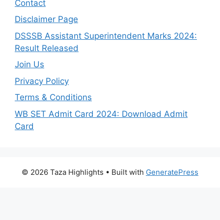
Contact
Disclaimer Page
DSSSB Assistant Superintendent Marks 2024:
Result Released
Join Us
Privacy Policy
Terms & Conditions
WB SET Admit Card 2024: Download Admit
Card
© 2026 Taza Highlights
• Built with
GeneratePress