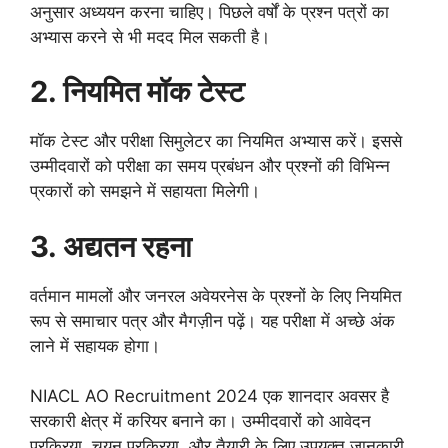
अनुसार अध्ययन करना चाहिए। पिछले वर्षों के प्रश्न पत्रों का
अभ्यास करने से भी मदद मिल सकती है।
2. नियमित मॉक टेस्ट
मॉक टेस्ट और परीक्षा सिमुलेटर का नियमित अभ्यास करें। इससे
उम्मीदवारों को परीक्षा का समय प्रबंधन और प्रश्नों की विभिन्न
प्रकारों को समझने में सहायता मिलेगी।
3. अद्यतन रहना
वर्तमान मामलों और जनरल अवेयरनेस के प्रश्नों के लिए नियमित
रूप से समाचार पत्र और मैगज़ीन पढ़ें। यह परीक्षा में अच्छे अंक
लाने में सहायक होगा।
NIACL AO Recruitment 2024 एक शानदार अवसर है
सरकारी क्षेत्र में करियर बनाने का। उम्मीदवारों को आवेदन
प्रक्रिया, चयन प्रक्रिया, और तैयारी के लिए उपयुक्त जानकारी