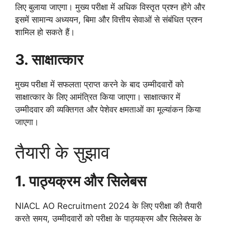
लिए बुलाया जाएगा। मुख्य परीक्षा में अधिक विस्तृत प्रश्न होंगे और
इसमें सामान्य अध्ययन, बिमा और वित्तीय सेवाओं से संबंधित प्रश्न
शामिल हो सकते हैं।
3. साक्षात्कार
मुख्य परीक्षा में सफलता प्राप्त करने के बाद उम्मीदवारों को
साक्षात्कार के लिए आमंत्रित किया जाएगा। साक्षात्कार में
उम्मीदवार की व्यक्तिगत और पेशेवर क्षमताओं का मूल्यांकन किया
जाएगा।
तैयारी के सुझाव
1. पाठ्यक्रम और सिलेबस
NIACL AO Recruitment 2024 के लिए परीक्षा की तैयारी
करते समय, उम्मीदवारों को परीक्षा के पाठ्यक्रम और सिलेबस के