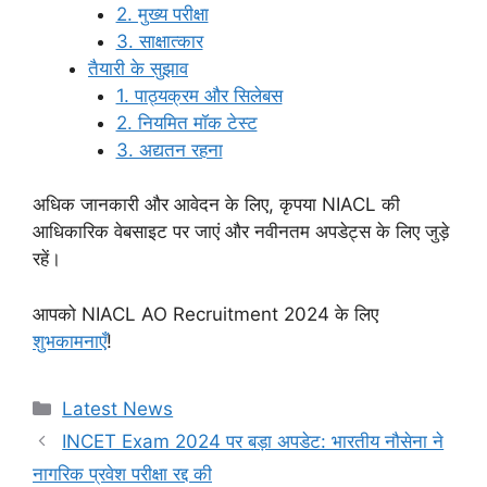
2. मुख्य परीक्षा
3. साक्षात्कार
तैयारी के सुझाव
1. पाठ्यक्रम और सिलेबस
2. नियमित मॉक टेस्ट
3. अद्यतन रहना
अधिक जानकारी और आवेदन के लिए, कृपया NIACL की
आधिकारिक वेबसाइट पर जाएं और नवीनतम अपडेट्स के लिए जुड़े
रहें।
आपको NIACL AO Recruitment 2024 के लिए
शुभकामनाएँ
!
Categories
Latest News
INCET Exam 2024 पर बड़ा अपडेट: भारतीय नौसेना ने
नागरिक प्रवेश परीक्षा रद्द की