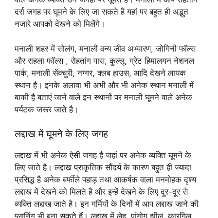
दर्रा जगह पर घूमने के लिए जा सकते है यहां पर बहुत ही अद्भुत
नजारे आपको देखने को मिलेंगे।
मनाली शहर में सोलंग, मनाली वन्य जीव अभ्यारण, जोगिनी फॉल्स
और राहला फॉल्स , रोहतांग पास, कुल्लू, ग्रेट हिमालयन नेशनल
पार्क, मनाली सेंक्चुरी, नग्गर, क्लब हाउस, आदि देखने लायक
स्थान है। इनके अलावा भी अभी और भी अनेक स्थान मनाली में
बाकी है बताएं जाने वाले इन स्थानों पर मनाली घूमने वाले अनेक
पर्यटक जरूर जाते है।
लद्दाख में घूमने के लिए जगह
लद्दाख में भी अनेक ऐसी जगह है जहां पर अनेक व्यक्ति घूमने के
लिए जाते है। लद्दाख प्राकृतिक सौंदर्य के कारण बहुत ही ज्यादा
प्रसिद्ध है अनेक बर्फीले पहाड़ तथा आकर्षक वाला मनमोहक दृश्य
लद्दाख में देखने को मिलते है और इन्हें देखने के लिए दूर-दूर से
व्यक्ति लद्दाख जाते है। इन गर्मियों के दिनों में आप लद्दाख जाने की
प्लानिंग भी बना सकते हैं। लद्दाख में लेह, पांगोग झील, कारगिल,