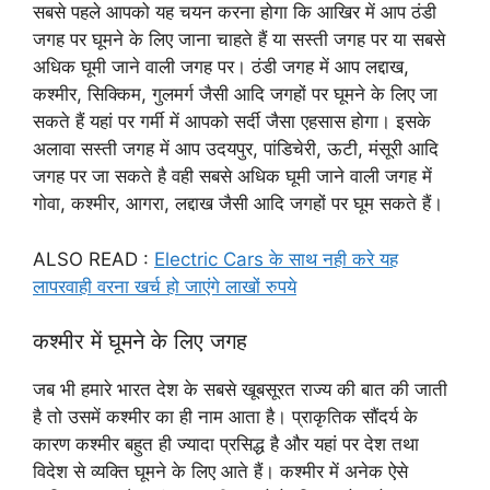
सबसे पहले आपको यह चयन करना होगा कि आखिर में आप ठंडी
जगह पर घूमने के लिए जाना चाहते हैं या सस्ती जगह पर या सबसे
अधिक घूमी जाने वाली जगह पर। ठंडी जगह में आप लद्दाख,
कश्मीर, सिक्किम, गुलमर्ग जैसी आदि जगहों पर घूमने के लिए जा
सकते हैं यहां पर गर्मी में आपको सर्दी जैसा एहसास होगा। इसके
अलावा सस्ती जगह में आप उदयपुर, पांडिचेरी, ऊटी, मंसूरी आदि
जगह पर जा सकते है वही सबसे अधिक घूमी जाने वाली जगह में
गोवा, कश्मीर, आगरा, लद्दाख जैसी आदि जगहों पर घूम सकते हैं।
ALSO READ :
Electric Cars के साथ नही करे यह
लापरवाही वरना खर्च हो जाएंगे लाखों रुपये
कश्मीर में घूमने के लिए जगह
जब भी हमारे भारत देश के सबसे खूबसूरत राज्य की बात की जाती
है तो उसमें कश्मीर का ही नाम आता है। प्राकृतिक सौंदर्य के
कारण कश्मीर बहुत ही ज्यादा प्रसिद्ध है और यहां पर देश तथा
विदेश से व्यक्ति घूमने के लिए आते हैं। कश्मीर में अनेक ऐसे