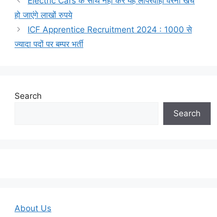
Electric Cars के साथ नही करे यह लापरवाही वरना खर्च
हो जाएंगे लाखों रुपये
ICF Apprentice Recruitment 2024 : 1000 से
ज्यादा पदों पर बम्पर भर्ती
Search
Search
About Us