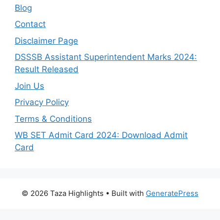
Blog
Contact
Disclaimer Page
DSSSB Assistant Superintendent Marks 2024:
Result Released
Join Us
Privacy Policy
Terms & Conditions
WB SET Admit Card 2024: Download Admit
Card
© 2026 Taza Highlights
• Built with
GeneratePress