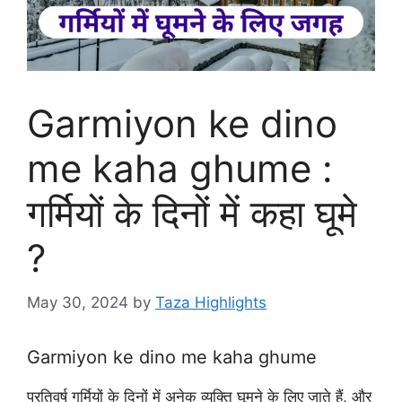
Garmiyon ke dino
me kaha ghume :
गर्मियों के दिनों में कहा घूमे
?
May 30, 2024
by
Taza Highlights
Garmiyon ke dino me kaha ghume
प्रतिवर्ष गर्मियों के दिनों में अनेक व्यक्ति घूमने के लिए जाते हैं, और