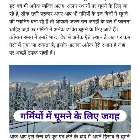
इस वर्ष भी अनेक व्यक्ति अलग-अलग स्थानों पर घूमने के लिए जा
रहे हैं, ठीक उसी प्रकार अगर आप भी गर्मियों के इन दिनों में घूमने
की प्लानिंग बना रहे हैं तो आपको जरूर उन जगहों के बारे में जानना
चाहिए जहां पर गर्मियों में अनेक व्यक्ति घूमने के लिए जाते हैं।
वर्तमान समय में हमारे भारत देश में अनेक ऐसे स्थान है जहां पर कम
पैसों में घुमा जा सकता है, इसके अलावा अनेक ऐसे स्थान है जहां
पर अच्छी ठंडक रहती है।
आज आप इस लेख को पूरा पढ़ लेने के बाद में अपने हिसाब से घूमने