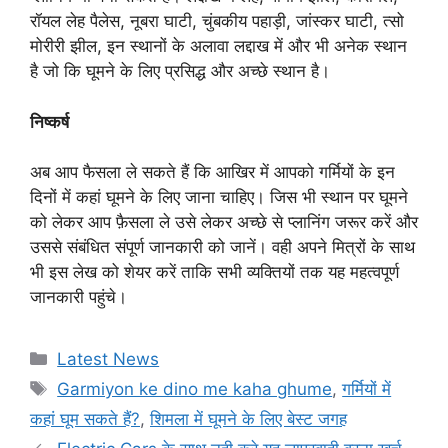
रॉयल लेह पैलेस, नूबरा घाटी, चुंबकीय पहाड़ी, जांस्कर घाटी, त्सो
मोरीरी झील, इन स्थानों के अलावा लद्दाख में और भी अनेक स्थान
है जो कि घूमने के लिए प्रसिद्ध और अच्छे स्थान है।
निष्कर्ष
अब आप फैसला ले सकते हैं कि आखिर में आपको गर्मियों के इन
दिनों में कहां घूमने के लिए जाना चाहिए। जिस भी स्थान पर घूमने
को लेकर आप फ़ैसला ले उसे लेकर अच्छे से प्लानिंग जरूर करें और
उससे संबंधित संपूर्ण जानकारी को जानें। वही अपने मित्रों के साथ
भी इस लेख को शेयर करें ताकि सभी व्यक्तियों तक यह महत्वपूर्ण
जानकारी पहुंचे।
Categories
Latest News
Tags
Garmiyon ke dino me kaha ghume
,
गर्मियों में
कहां घूम सकते हैं?
,
शिमला में घूमने के लिए बेस्ट जगह