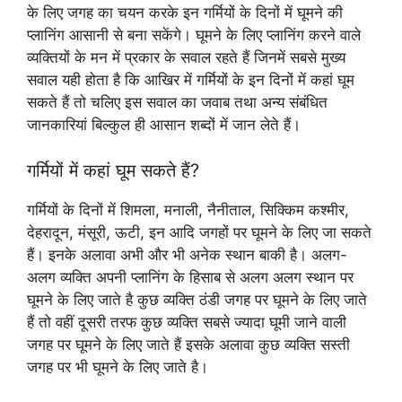
के लिए जगह का चयन करके इन गर्मियों के दिनों में घूमने की
प्लानिंग आसानी से बना सकेंगे। घूमने के लिए प्लानिंग करने वाले
व्यक्तियों के मन में प्रकार के सवाल रहते हैं जिनमें सबसे मुख्य
सवाल यही होता है कि आखिर में गर्मियों के इन दिनों में कहां घूम
सकते हैं तो चलिए इस सवाल का जवाब तथा अन्य संबंधित
जानकारियां बिल्कुल ही आसान शब्दों में जान लेते हैं।
गर्मियों में कहां घूम सकते हैं?
गर्मियों के दिनों में शिमला, मनाली, नैनीताल, सिक्किम कश्मीर,
देहरादून, मंसूरी, ऊटी, इन आदि जगहों पर घूमने के लिए जा सकते
हैं। इनके अलावा अभी और भी अनेक स्थान बाकी है। अलग-
अलग व्यक्ति अपनी प्लानिंग के हिसाब से अलग अलग स्थान पर
घूमने के लिए जाते है कुछ व्यक्ति ठंडी जगह पर घूमने के लिए जाते
हैं तो वहीं दूसरी तरफ कुछ व्यक्ति सबसे ज्यादा घूमी जाने वाली
जगह पर घूमने के लिए जाते हैं इसके अलावा कुछ व्यक्ति सस्ती
जगह पर भी घूमने के लिए जाते है।