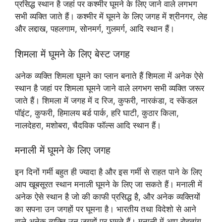
प्रसिद्ध स्थान है जहां पर कश्मीर घूमने के लिए जाने वाले लगभग
सभी व्यक्ति जाते हैं। कश्मीर में घूमने के लिए जगह में श्रीनगर, लेह
और लद्दाख, पहलगाम, सोनमर्ग, गुलमर्ग, आदि स्थान हैं।
शिमला में घूमने के लिए बेस्ट जगह
अनेक व्यक्ति शिमला घूमने का प्लान बनाते हैं शिमला में अनेक ऐसे
स्थान है जहां पर शिमला घूमने जाने वाले लगभग सभी व्यक्ति जरूर
जाते हैं। शिमला में जगह में द रिज, कुफरी, नारकंडा, द स्केंडल
पॉइंट, कुफरी, हिमालय बर्ड पार्क, हरि घाटी, कुठार किला,
नालदेहरा, मशोबरा, चैदविक फॉल्स आदि स्थान हैं।
मनाली में घूमने के लिए जगह
इन दिनों गर्मी बहुत ही ज्यादा है और इस गर्मी से राहत पाने के लिए
आप खूबसूरत स्थान मनाली घूमने के लिए जा सकते हैं। मनाली में
अनेक ऐसे स्थान है जो की काफी प्रसिद्ध है, और अनेक व्यक्तियों
का सपना उन जगहों पर घूमना है। भारतीय तथा विदेशो से आने
वाले अनेक व्यक्ति उन जगहों पर घूमते हैं। मनाली में आप रोहतांग