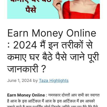
Earn Money Online
: 2024 मैं इन तरीकों से
कमाए घर बैठे पैसे जाने पूरी
जानकारी ?
June 1, 2024
by
Taza Highlights
Earn Money Online
: नमस्कार दोस्तों आप सभी का स्वागत
है आज के इस आर्टिकल मैं आज के इस आर्टिकल मैं हम आपको
बताने वाले है कुछ एअर्निंग सोर्स जिनके जरिये आप घर बैठे बैठे पैसे