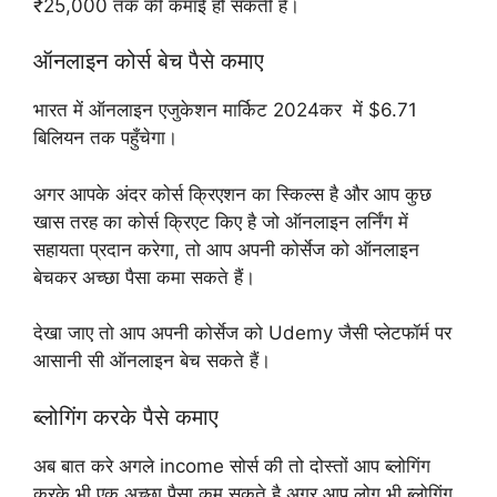
₹25,000 तक की कमाई हो सकती है।
ऑनलाइन कोर्स बेच पैसे कमाए
भारत में ऑनलाइन एजुकेशन मार्किट 2024कर में $6.71
बिलियन तक पहुँचेगा।
अगर आपके अंदर कोर्स क्रिएशन का स्किल्स है और आप कुछ
खास तरह का कोर्स क्रिएट किए है जो ऑनलाइन लर्निंग में
सहायता प्रदान करेगा, तो आप अपनी कोर्सेज को ऑनलाइन
बेचकर अच्छा पैसा कमा सकते हैं।
देखा जाए तो आप अपनी कोर्सेज को Udemy जैसी प्लेटफॉर्म पर
आसानी सी ऑनलाइन बेच सकते हैं।
ब्लोगिंग करके पैसे कमाए
अब बात करे अगले income सोर्स की तो दोस्तों आप ब्लोगिंग
करके भी एक अच्छा पैसा कम सकते है अगर आप लोग भी ब्लोगिंग