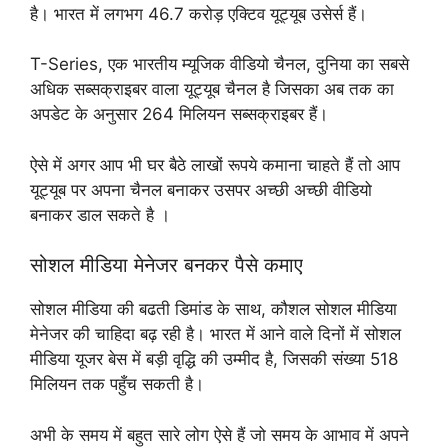
है। भारत में लगभग 46.7 करोड़ एक्टिव यूट्यूब उसेर्स हैं।
T-Series, एक भारतीय म्यूजिक वीडियो चैनल, दुनिया का सबसे
अधिक सब्सक्राइबर वाला यूट्यूब चैनल है जिसका अब तक का
अपडेट के अनुसार 264 मिलियन सब्सक्राइबर हैं।
ऐसे में अगर आप भी घर बैठे लाखों रूपये कमाना चाहते हैं तो आप
यूट्यूब पर अपना चैनल बनाकर उसपर अच्छी अच्छी वीडियो
बनाकर डाल सकते है ।
सोशल मीडिया मेनेजर बनकर पैसे कमाए
सोशल मीडिया की बढती डिमांड के साथ, कौशल सोशल मीडिया
मेनेजर की चाहिदा बढ़ रही है। भारत में आने वाले दिनों में सोशल
मीडिया यूजर बेस में बड़ी वृद्धि की उम्मीद है, जिसकी संख्या 518
मिलियन तक पहुँच सकती है।
अभी के समय में बहुत सारे लोग ऐसे हैं जो समय के आभाव में अपने