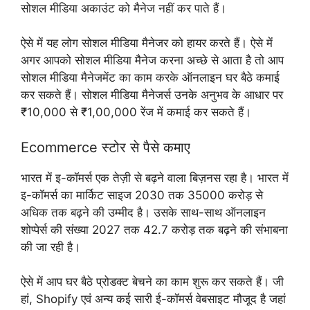
सोशल मीडिया अकाउंट को मैनेज नहीं कर पाते हैं।
ऐसे में यह लोग सोशल मीडिया मैनेजर को हायर करते हैं। ऐसे में
अगर आपको सोशल मीडिया मैनेज करना अच्छे से आता है तो आप
सोशल मीडिया मैनेजमेंट का काम करके ऑनलाइन घर बैठे कमाई
कर सकते हैं। सोशल मीडिया मैनेजर्स उनके अनुभव के आधार पर
₹10,000 से ₹1,00,000 रेंज में कमाई कर सकते हैं।
Ecommerce स्टोर से पैसे कमाए
भारत में इ-कॉमर्स एक तेज़ी से बढ़ने वाला बिज़नस रहा है। भारत में
इ-कॉमर्स का मार्किट साइज 2030 तक 35000 करोड़ से
अधिक तक बढ़ने की उम्मीद है। उसके साथ-साथ ऑनलाइन
शोप्पेर्स की संख्या 2027 तक 42.7 करोड़ तक बढ़ने की संभाबना
की जा रही है।
ऐसे में आप घर बैठे प्रोडक्ट बेचने का काम शुरू कर सकते हैं। जी
हां, Shopify एवं अन्य कई सारी ई-कॉमर्स वेबसाइट मौजूद है जहां