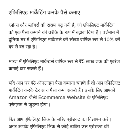
एफिलिएट मार्केटिंग करके पैसे कमाए
ब्लॉग्स और ब्लॉगर्स की संख्या बढ़ गयी है, जो एफिलिएट मार्केटिंग
को एक पैसा कमाने की तरीके के रूप में बढ़ावा दिया है। वर्त्तमान में
दुनिया भर में एफिलिएट मार्केटर्स की संख्या वार्षिक रूप से 10% की
दर से बढ़ रहा है।
भारत में एफिलिएट मार्केटर्स वार्षिक रूप से ₹5 लाख तक की एवरेज
कमाई कर सकते हैं।
यदि आप घर बैठे ऑनलाइन पैसा कमाना चाहते हैं तो आप एफिलिएट
मार्केटिंग करके ढेर सारा पैसा कमा सकते हैं। इसके लिए आपको
Amazon जैसी Ecommerce Website के एफिलिएट
प्रोग्राम से जुड़ना होगा।
फिर आप एफिलिएट लिंक के जरिए प्रोडक्ट का विज्ञापन करें।
अगर आपके एफिलिएट लिंक से कोई व्यक्ति उस प्रोडक्ट की