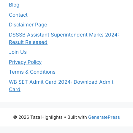
Blog
Contact
Disclaimer Page
DSSSB Assistant Superintendent Marks 2024:
Result Released
Join Us
Privacy Policy
Terms & Conditions
WB SET Admit Card 2024: Download Admit
Card
© 2026 Taza Highlights
• Built with
GeneratePress