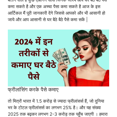
कमा सकते है और एक अच्चा पैसा कमा सकते है आज के इस
आर्टिकल मैं पूरी जानकारी देंगे जिससे आपको और भी आसानी हो
जाये और आप आसानी से घर बैठे बैठे पैसे कमा सकें |
फ्रीलांसिंग करके पैसे कमाए
तो मित्रों भारत में 1.5 करोड़ से ज्यादा फ्रीलांसर्स हैं, जो दुनिया
भर के टोटल फ्रीलांसर्स का लगभग 25% है। और यह संख्या
2025 तक बढ़कर लगभग 2-3 करोड़ तक पहुँच जाएगी । हमारा