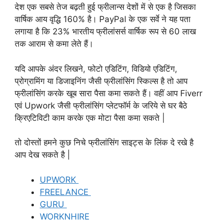
देश एक सबसे तेज बढ़ती हुई फ्रीलान्स देशों में से एक है जिसका
वार्षिक आय वृद्धि 160% है। PayPal के एक सर्वे ने यह पता
लगाया है कि 23% भारतीय फ्रीलांसर्स वार्षिक रूप से 60 लाख
तक आराम से कमा लेते हैं।
यदि आपके अंदर लिखने, फोटो एडिटिंग, विडियो एडिटिंग,
प्रोग्रामिंग या डिजाइनिंग जैसी फ्रीलांसिंग स्किल्स है तो आप
फ्रीलांसिंग करके खूब सारा पैसा कमा सकते हैं। वहीं आप Fiverr
एवं Upwork जैसी फ्रीलांसिंग प्लेटफॉर्म के जरिये से घर बैठे
क्रिएटिविटी काम करके एक मोटा पैसा कमा सकते |
तो दोस्तों हमने कुछ निचे फ्रीलांसिंग साइट्स के लिंक दे रखे है
आप देख सकते है |
UPWORK
FREELANCE
GURU
WORKNHIRE