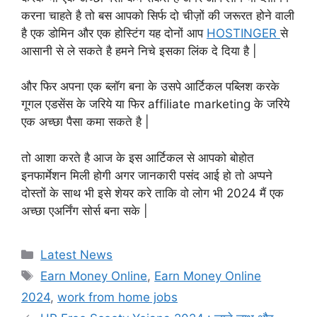
करना चाहते है तो बस आपको सिर्फ दो चीज़ों की जरूरत होने वाली
है एक डोमिन और एक होस्टिंग यह दोनों आप
HOSTINGER
से
आसानी से ले सकते है हमने निचे इसका लिंक दे दिया है |
और फिर अपना एक ब्लॉग बना के उसपे आर्टिकल पब्लिश करके
गूगल एडसेंस के जरिये या फिर affiliate marketing के जरिये
एक अच्छा पैसा कमा सकते है |
तो आशा करते है आज के इस आर्टिकल से आपको बोहोत
इनफार्मेशन मिली होगी अगर जानकारी पसंद आई हो तो अप्पने
दोस्तों के साथ भी इसे शेयर करे ताकि वो लोग भी 2024 मैं एक
अच्छा एअर्निंग सोर्स बना सके |
Categories
Latest News
Tags
Earn Money Online
,
Earn Money Online
2024
,
work from home jobs