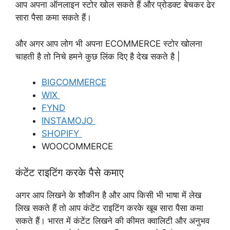
आप अपना ऑनलाइन स्टोर खोल सकते हैं और प्रोडक्ट बेचकर ढेर
सारा पैसा कमा सकते हैं।
और अगर आप लोग भी अपना ECOMMERCE स्टोर खोलना
चाहती है तो निचे हमने कुछ लिंक दिए है देख सकते है |
BIGCOMMERCE
WIX
FYND
INSTAMOJO
SHOPIFY
WOOCOMMERCE
कंटेंट राइटिंग करके पैसे कमाए
अगर आप लिखने के शौकीन है और आप किसी भी भाषा में लेख
लिख सकते हैं तो आप कंटेंट राइटिंग करके खूब सारा पैसा कमा
सकते हैं। भारत में कंटेंट लिखने की कीमत क्वालिटी और अनुभव