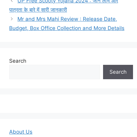
UP Free Scooty Yojana 2024 : जाने लाभ और
पात्रता के बारे में सारी जानकारी
Mr and Mrs Mahi Review : Release Date,
Budget, Box Office Collection and More Details
Search
Search
About Us