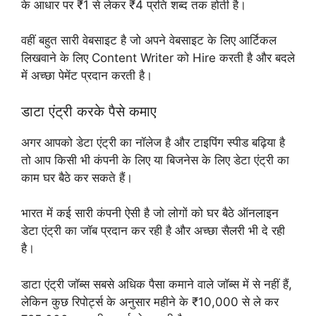
के आधार पर ₹1 से लेकर ₹4 प्रति शब्द तक होती है।
वहीं बहुत सारी वेबसाइट है जो अपने वेबसाइट के लिए आर्टिकल
लिखवाने के लिए Content Writer को Hire करती है और बदले
में अच्छा पेमेंट प्रदान करती है।
डाटा एंट्री करके पैसे कमाए
अगर आपको डेटा एंट्री का नॉलेज है और टाइपिंग स्पीड बढ़िया है
तो आप किसी भी कंपनी के लिए या बिजनेस के लिए डेटा एंट्री का
काम घर बैठे कर सकते हैं।
भारत में कई सारी कंपनी ऐसी है जो लोगों को घर बैठे ऑनलाइन
डेटा एंट्री का जॉब प्रदान कर रही है और अच्छा सैलरी भी दे रही
है।
डाटा एंट्री जॉब्स सबसे अधिक पैसा कमाने वाले जॉब्स में से नहीं हैं,
लेकिन कुछ रिपोर्ट्स के अनुसार महीने के ₹10,000 से ले कर