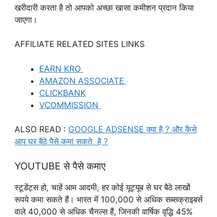
खरीदारी करता है तो आपको अच्छा खासा कमीशन प्रदान किया
जाएगा।
AFFILIATE RELATED SITES LINKS
EARN KRO
AMAZON ASSOCIATE
CLICKBANK
VCOMMISSION
ALSO READ :
GOOGLE ADSENSE क्या है ? और कैसे
आप घर बैठे पैसे कमा सकते है ?
YOUTUBE से पैसे कमाए
स्टूडेंट्स हो, चाहें आम आदमी, हर कोई यूट्यूब से घर बैठे लाखों
रूपये कमा सकते हैं। भारत में 100,000 से अधिक सब्सक्राइबर्स
वाले 40,000 से अधिक चैनल्स हैं, जिनकी वार्षिक वृद्धि 45%