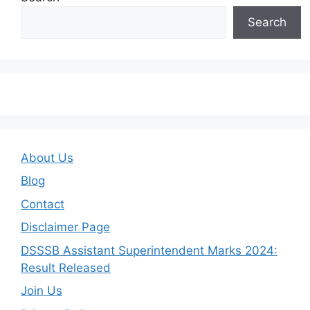
Search
About Us
Blog
Contact
Disclaimer Page
DSSSB Assistant Superintendent Marks 2024:
Result Released
Join Us