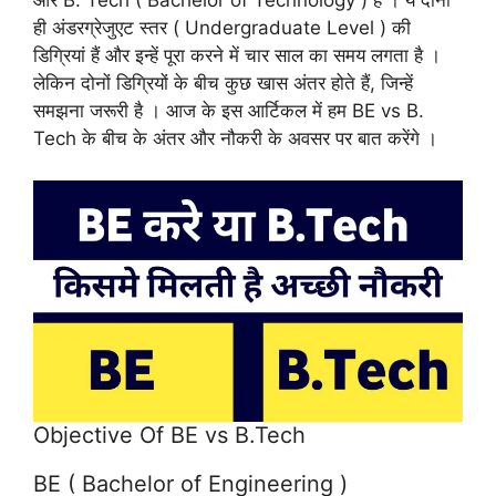
ही अंडरग्रेजुएट स्तर ( Undergraduate Level ) की
डिग्रियां हैं और इन्हें पूरा करने में चार साल का समय लगता है ।
लेकिन दोनों डिग्रियों के बीच कुछ खास अंतर होते हैं, जिन्हें
समझना जरूरी है । आज के इस आर्टिकल में हम BE vs B.
Tech के बीच के अंतर और नौकरी के अवसर पर बात करेंगे ।
Objective Of BE vs B.Tech
BE ( Bachelor of Engineering )