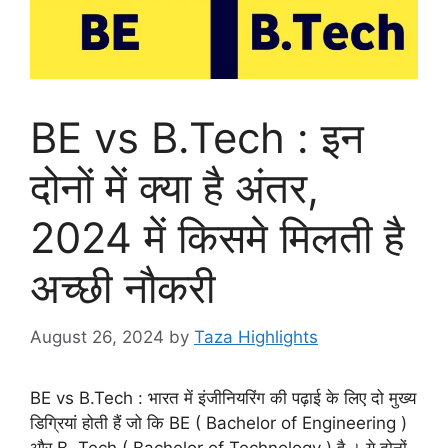
BE vs B.Tech : इन
दोनों में क्या है अंतर,
2024 में किसमे मिलती है
अच्छी नौकरी
August 26, 2024
by
Taza Highlights
BE vs B.Tech : भारत में इंजीनियरिंग की पढ़ाई के लिए दो मुख्य
डिग्रियां होती हैं जो कि BE ( Bachelor of Engineering )
और B. Tech ( Bachelor of Technology ) है । ये दोनों