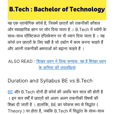
यह एक प्रायोगिक कोर्स है, जिसमें छात्रों को तकनीकी कौशल
और व्यावहारिक ज्ञान पर जोर दिया जाता है । B.Tech में थ्योरी के
साथ-साथ प्रैक्टिकल एप्लिकेशन पर भी ध्यान दिया जाता है । यह
कोर्स उन छात्रों के लिए सही है जो उद्योग में काम करना चाहते हैं
और अपनी तकनीकी क्षमताओं को बढ़ाना चाहते हैं ।
ALSO READ :
शिखर धवन ने लिया सन्यास, यह है शिखर धवन
के करियर की उपलब्धियां
Duration and Syllabus BE vs B.Tech
BE
और B.Tech दोनों ही कोर्स की अवधि चार साल की होती है
। इन चार वर्षों में छात्रों को अलग अलग तकनीकी विषयों की
शिक्षा दी जाती है । हालांकि, BE का फोकस रूप से सिद्धांत (
Theory ) पर होता है, जबकि B.Tech में सिद्धांत के साथ-साथ