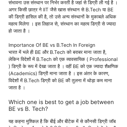
संभावना उस संस्थान पर निर्भर करती है जहां से डिग्री ली गई है ।
अगर किसी छात्र ने IIT जैसे खास संस्थान से B.Tech या BE
की डिग्री हासिल की है, तो उसे अन्य संस्थानों के मुकाबले अधिक
महत्व मिलेगा । इस लिहाज से, संस्थान का महत्व डिग्री से ज्यादा
हो जाता है ।
Importance Of BE vs B.Tech In Foreign
भारत में भले ही BE और B.Tech को बराबर माना जाता है,
लेकिन विदेशों में B.Tech को एक व्यावसायिक ( Professional
) डिग्री के रूप में देखा जाता है । वहीं BE को एक ज्यादा शैक्षणिक
(Academics) डिग्री माना जाता है । इस अंतर के कारण,
विदेशों में B.Tech डिग्री को BE की तुलना में थोड़ा कम माना
जाता है ।
Which one is best to get a job between
BE vs B. Tech?
यह कहना मुश्किल है कि बीई और बीटेक में से कौनसी डिग्री जॉब