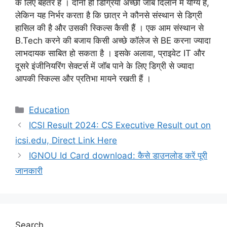
के लिए बेहतर है । दोनों ही डिग्रियां अच्छी जॉब दिलाने में योग्य हैं,
लेकिन यह निर्भर करता है कि छात्र ने कौनसे संस्थान से डिग्री
हासिल की है और उसकी स्किल्स कैसी हैं । एक आम संस्थान से
B.Tech करने की बजाय किसी अच्छे कॉलेज से BE करना ज्यादा
लाभदायक साबित हो सकता है । इसके अलावा, प्राइवेट IT और
दूसरे इंजीनियरिंग सेक्टर्स में जॉब पाने के लिए डिग्री से ज्यादा
आपकी स्किल्स और प्रतिभा मायने रखती हैं ।
Categories
Education
ICSI Result 2024: CS Executive Result out on
icsi.edu, Direct Link Here
IGNOU Id Card download: कैसे डाउनलोड करें पूरी
जानकारी
Search