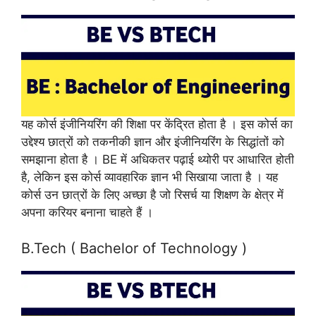
यह कोर्स इंजीनियरिंग की शिक्षा पर केंद्रित होता है । इस कोर्स का
उद्देश्य छात्रों को तकनीकी ज्ञान और इंजीनियरिंग के सिद्धांतों को
समझाना होता है । BE में अधिकतर पढ़ाई थ्योरी पर आधारित होती
है, लेकिन इस कोर्स व्यावहारिक ज्ञान भी सिखाया जाता है । यह
कोर्स उन छात्रों के लिए अच्छा है जो रिसर्च या शिक्षण के क्षेत्र में
अपना करियर बनाना चाहते हैं ।
B.Tech ( Bachelor of Technology )