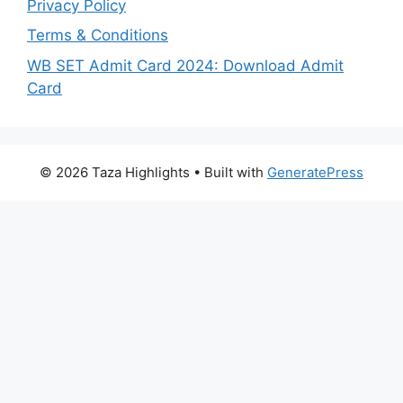
Privacy Policy
Terms & Conditions
WB SET Admit Card 2024: Download Admit
Card
© 2026 Taza Highlights
• Built with
GeneratePress