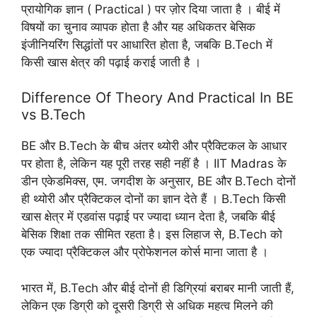
प्रायोगिक ज्ञान ( Practical ) पर ज़ोर दिया जाता है । बीई में
विषयों का चुनाव व्यापक होता है और यह अधिकतर बेसिक
इंजीनियरिंग सिद्धांतों पर आधारित होता है, जबकि B.Tech में
किसी खास क्षेत्र की पढ़ाई कराई जाती है ।
Difference Of Theory And Practical In BE
vs B.Tech
BE और B.Tech के बीच अंतर थ्योरी और प्रैक्टिकल के आधार
पर होता है, लेकिन यह पूरी तरह सही नहीं है । IIT Madras के
डीन एकेडमिक्स, एम. जगदीश के अनुसार, BE और B.Tech दोनों
ही थ्योरी और प्रैक्टिकल दोनों का ज्ञान देते हैं । B.Tech किसी
खास क्षेत्र में एडवांस पढ़ाई पर ज्यादा ध्यान देता है, जबकि बीई
बेसिक शिक्षा तक सीमित रहता है। इस लिहाज से, B.Tech को
एक ज्यादा प्रैक्टिकल और प्रोफेशनल कोर्स माना जाता है ।
भारत में, B.Tech और बीई दोनों ही डिग्रियां बराबर मानी जाती हैं,
लेकिन एक डिग्री को दूसरी डिग्री से अधिक महत्व मिलने की