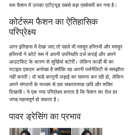
रूम फैशन में उनका एटीट्यूड सबसे बड़ा एक्सेसरी बन गया है।
कोर्टरूम फैशन का ऐतिहासिक
परिप्रेक्ष्य
अगर इतिहास में देखा जाए तो पहले भी मशहूर हस्तियों और मशहूर
हस्तियों ने कोर्ट रूम में अपनी उपस्थिति दर्ज कराई और अपने
आउटफिट के कारण से सुर्खियां बटोरीं। लेकिन कार्डी बी का
स्टाइल एकदम अनोखा है क्योंकि वह अपनी पर्सनैलिटी से समझौता
नहीं करती। वो चाहे कानूनी लड़ाई का सामना कर रही हो, लेकिन
अपने संगठनों के माध्यम से एक सकारात्मक छवि और शक्ति
दिखायी। ये एक नया परिप्रेक्ष्य बनाता है कि फैशन का रोल हर
जगह महत्वपूर्ण हो सकता है।
पावर ड्रेसिंग का प्रभाव