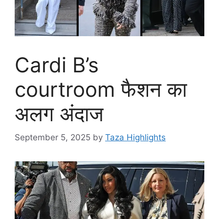
Cardi B’s
courtroom फैशन का
अलग अंदाज
September 5, 2025
by
Taza Highlights