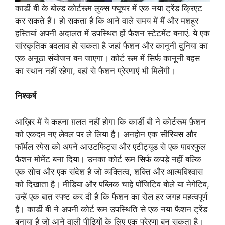
कार्डी बी के बोल्ड कोर्टरूम लुक्स फ्यूचर में एक नया ट्रेंड क्रिएट
कर सकते हैं। हो सकता है कि आने वाले समय में मैं और मशहूर
हस्तियां अपनी अदालत में उपस्थित हों फैशन स्टेटमेंट बनाएं. ये एक
सांस्कृतिक बदलाव हो सकता है जहां फैशन और कानूनी दुनिया का
एक अनूठा संयोजन बन जाएगा। कोर्ट रूम में सिर्फ कानूनी बहस
का स्थान नहीं रहेगा, वहां से फैशन प्रेरणाएं भी मिलेंगी।
निश्कर्ष
आख़िर में ये कहना ग़लत नहीं होगा कि कार्डी बी ने कोर्टरूम फ़ैशन
को एकदम नए लेवल पर ले लिया है। अनहोन एक सीरियस और
फॉर्मल स्पेस को अपने आउटफिट्स और एटीट्यूड से एक पावरफुल
फैशन मोमेंट बना दिया। उनका कोर्ट रूम सिर्फ कपड़े नहीं बल्कि
एक सोच और एक संदेश है जो व्यक्तित्व, शक्ति और आत्मविश्वास
को दिखाता है। मीडिया और पब्लिक चाहे पॉजिटिव बोले या नेगेटिव,
उन्हें एक बात स्पष्ट कर दी है कि फैशन का रोल हर जगह महत्वपूर्ण
है। कार्डी बी ने अपनी कोर्ट रूम उपस्थिति से एक नया फैशन ट्रेंड
बनाया है जो आने वाली पीढ़ियों के लिए एक प्रेरणा बन सकता है।