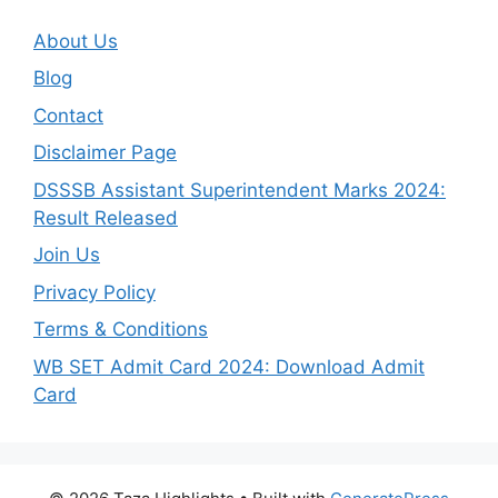
About Us
Blog
Contact
Disclaimer Page
DSSSB Assistant Superintendent Marks 2024:
Result Released
Join Us
Privacy Policy
Terms & Conditions
WB SET Admit Card 2024: Download Admit
Card