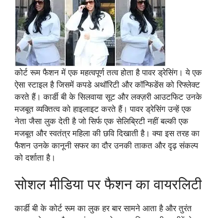
कोर्ट रूम फैशन में एक महत्वपूर्ण तत्व होता है पावर ड्रेसिंग। ये एक
ऐसा स्टाइल है जिसमें कपडे अथॉरिटी और कॉन्फिडेंस को रिफ्लेक्ट
करते हैं। कार्डी बी के सिलवाया सूट और लक्ज़री आउटफिट उनके
मजबूत व्यक्तित्व को हाइलाइट करते हैं। पावर ड्रेसिंग उन्हें एक
नेता जैसा लुक देती है जो सिर्फ एक सेलिब्रिटी नहीं बल्की एक
मजबूत और स्वतंत्र महिला की छवि दिखाती है। क्या इस तरह का
फैशन उनके कानूनी सफर का दौर उनकी ताकत और दृढ़ संकल्प
को दर्शाता है।
सोशल मीडिया पर फैशन का वायरलिटी
कार्डी बी के कोर्ट रूम का लुक हर बार सामने आता है और तुरंत