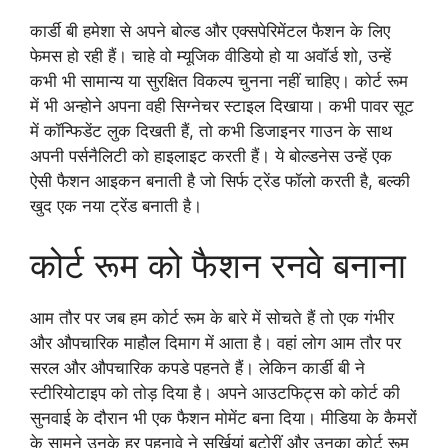
कार्डी बी हमेशा से अपने बोल्ड और एक्सपेरिमेंटल फैशन के लिए
फेमस हो रही हैं। चाहे वो म्यूजिक वीडियो हो या अवॉर्ड शो, उन्हें
कभी भी सामान्य या सुरक्षित विकल्प चुनना नहीं चाहिए। कोर्ट रूम
में भी अन्होने अपना वही सिग्नेचर स्टाइल दिखाया। कभी पावर सूट
में कॉन्फिडेंट लुक दिखती हैं, तो कभी डिजाइनर गाउन के साथ
अपनी पर्सनैलिटी को हाइलाइट करती हैं। ये बोल्डनेस उन्हें एक
ऐसी फैशन आइकन बनाती है जो सिर्फ ट्रेंड फॉलो करती है, बल्की
खुद एक नया ट्रेंड बनाती है।
कोर्ट रूम को फैशन रनवे बनाना
आम तौर पर जब हम कोर्ट रूम के बारे में सोचते हैं तो एक गंभीर
और औपचारिक माहौल दिमाग में आता है। वहां लोग आम तौर पर
सरल और औपचारिक कपडे पहनते हैं। लेकिन कार्डी बी ने
स्टीरियोटाइप को तोड़ दिया है। अपने आउटफिट्स को कोर्ट की
सुनवाई के दौरान भी एक फैशन मोमेंट बना दिया। मीडिया के कैमरों
के सामने उनके हर पहनावे ने सुर्खियां बटोरीं और उनका कोर्ट रूम