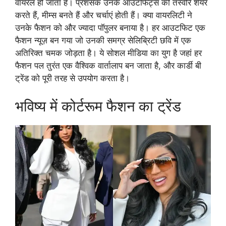
वायरल हो जाता है। प्रशंसक उनके आउटफिट्स की तस्वीरें शेयर
करते हैं, मीम्स बनते हैं और चर्चाएं होती हैं। क्या वायरलिटी ने
उनके फैशन को और ज्यादा पॉपुलर बनाया है। हर आउटफिट एक
फैशन न्यूज़ बन गया जो उनकी समग्र सेलिब्रिटी छवि में एक
अतिरिक्त चमक जोड़ता है। ये सोशल मीडिया का युग है जहां हर
फैशन पल तुरंत एक वैश्विक वार्तालाप बन जाता है, और कार्डी बी
ट्रेंड को पूरी तरह से उपयोग करता है।
भविष्य में कोर्टरूम फैशन का ट्रेंड