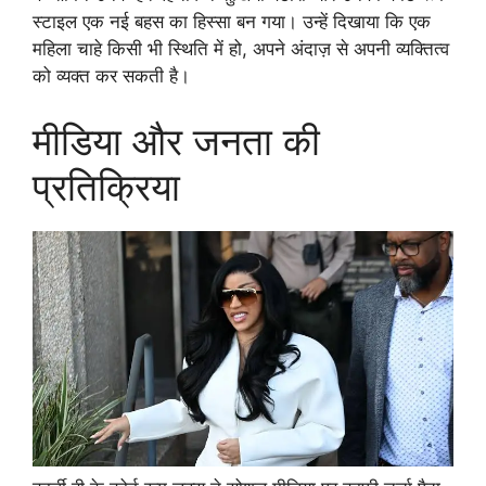
स्टाइल एक नई बहस का हिस्सा बन गया। उन्हें दिखाया कि एक
महिला चाहे किसी भी स्थिति में हो, अपने अंदाज़ से अपनी व्यक्तित्व
को व्यक्त कर सकती है।
मीडिया और जनता की
प्रतिक्रिया