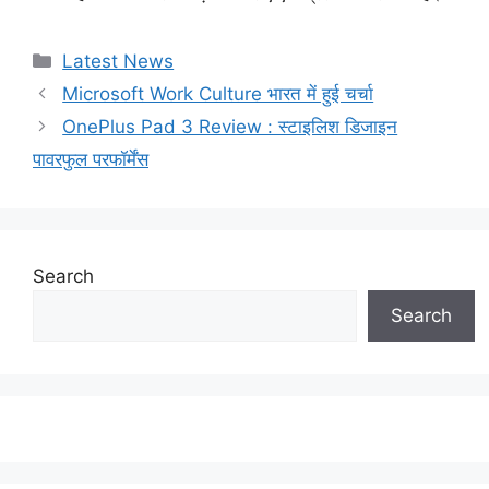
Categories
Latest News
Microsoft Work Culture भारत में हुई चर्चा
OnePlus Pad 3 Review : स्टाइलिश डिजाइन
पावरफुल परफॉर्मेंस
Search
Search