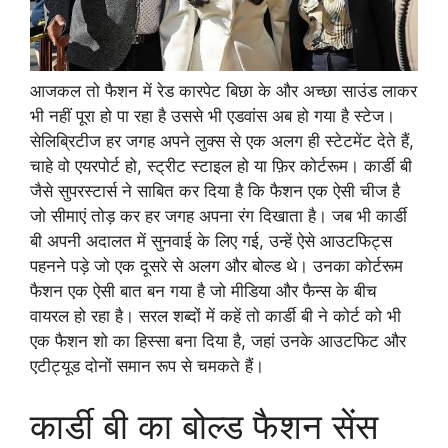
आजकल तो फैशन में रेड कारपेट बिछा के और अच्छा साउंड लाकर
भी नहीं पूरा हो पा रहा है उससे भी एडवांस अब हो गया है स्टेज।
सेलिब्रिटीज हर जगह अपने लुक्स से एक अलग ही स्टेटमेंट देते हैं,
चाहे वो एयरपोर्ट हो, स्ट्रीट स्टाइल हो या फ़िर कोर्टरूम। कार्डी बी
जैसे सुपरस्टार्स ने साबित कर दिया है कि फैशन एक ऐसी चीज है
जो सीमाएं तोड़ कर हर जगह अपना रंग दिखाता है। जब भी कार्डी
बी अपनी अदालत में सुनवाई के लिए गई, उन्हें ऐसे आउटफिट्स
पहनने पड़े जो एक दूसरे से अलग और बोल्ड थे। उनका कोर्टरूम
फैशन एक ऐसी बात बन गया है जो मीडिया और फैन्स के बीच
वायरल हो रहा है। सरल शब्दों में कहें तो कार्डी बी ने कोर्ट को भी
एक फैशन शो का हिस्सा बना दिया है, जहां उनके आउटफिट और
एटीट्यूड दोनों समान रूप से चमकते हैं।
कार्डी बी का बोल्ड फैशन सेंस