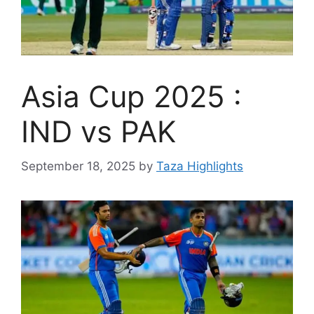
Asia Cup 2025 :
IND vs PAK
September 18, 2025
by
Taza Highlights