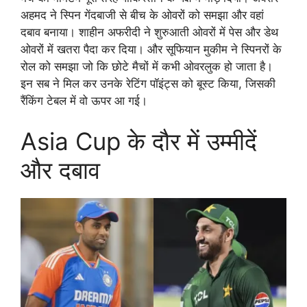
अहमद ने स्पिन गेंदबाजी से बीच के ओवरों को समझा और वहां
दबाव बनाया। शाहीन अफरीदी ने शुरुआती ओवरों में पेस और डेथ
ओवरों में खतरा पैदा कर दिया। और सूफियान मुकीम ने स्पिनरों के
रोल को समझा जो कि छोटे मैचों में कभी ओवरलुक हो जाता है।
इन सब ने मिल कर उनके रेटिंग पॉइंट्स को बूस्ट किया, जिसकी
रैंकिंग टेबल में वो ऊपर आ गई।
Asia Cup के दौर में उम्मीदें
और दबाव