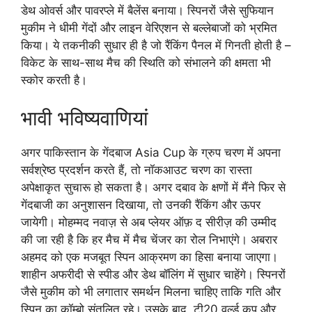
डेथ ओवर्स और पावरप्ले में बैलेंस बनाया। स्पिनरों जैसे सुफियान
मुकीम ने धीमी गेंदों और लाइन वेरिएशन से बल्लेबाजों को भ्रमित
किया। ये तकनीकी सुधार ही है जो रैंकिंग पैनल में गिनती होती है –
विकेट के साथ-साथ मैच की स्थिति को संभालने की क्षमता भी
स्कोर करती है।
भावी भविष्यवाणियां
अगर पाकिस्तान के गेंदबाज Asia Cup के ग्रुप चरण में अपना
सर्वश्रेष्ठ प्रदर्शन करते हैं, तो नॉकआउट चरण का रास्ता
अपेक्षाकृत सुचारू हो सकता है। अगर दबाव के क्षणों में मैंने फिर से
गेंदबाजी का अनुशासन दिखाया, तो उनकी रैंकिंग और ऊपर
जायेगी। मोहम्मद नवाज़ से अब प्लेयर ऑफ़ द सीरीज़ की उम्मीद
की जा रही है कि हर मैच में मैच चेंजर का रोल निभाएंगे। अबरार
अहमद को एक मजबूत स्पिन आक्रमण का हिसा बनाया जाएगा।
शाहीन अफरीदी से स्पीड और डेथ बॉलिंग में सुधार चाहेंगे। स्पिनरों
जैसे मुकीम को भी लगातार समर्थन मिलना चाहिए ताकि गति और
स्पिन का कॉम्बो संतुलित रहे। उसके बाद, टी20 वर्ल्ड कप और