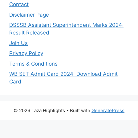
Contact
Disclaimer Page
DSSSB Assistant Superintendent Marks 2024:
Result Released
Join Us
Privacy Policy
Terms & Conditions
WB SET Admit Card 2024: Download Admit
Card
© 2026 Taza Highlights
• Built with
GeneratePress