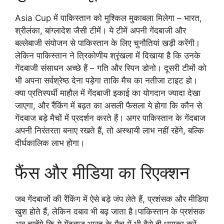
Asia Cup में पाकिस्तान को मुश्किल मुकाबला मिलेगा – भारत,
श्रीलंका, बांग्लादेश जैसी टीमें। ये टीमें अपनी गेंदबाजी और
बल्लेबाजी संयोजन से पाकिस्तान के लिए चुनौतियां खड़ी करेंगी।
लेकिन पाकिस्तान ने त्रिकोणीय श्रृंखला में दिखाया है कि उनके
गेंदबाजी संसाधन अच्छे हैं – गति और स्पिन डोनो। दूसरी टीमों को
भी अपना सर्वश्रेष्ठ देना पड़ेगा ताकि मैच का नतीजा टाइट हो।
क्या प्रतिस्पर्धी माहौल में गेंदबाजी इकाई का योगदान ज्यादा देखा
जाएगा, और रैंकिंग में बढ़त का असली फैसला ये होगा कि कौन से
गेंदबाज बड़े मैचों में प्रदर्शन करते हैं। अगर पाकिस्तान के गेंदबाज
अपनी निरंतरता बनाए रखते हैं, तो अस्थायी लाभ नहीं रहेंगे, बल्कि
दीर्घकालिक लाभ होगा।
फैंस और मीडिया का रिएक्शन
जब गेंदबाजों की रैंकिंग में ऐसे बड़े जंप लेते हैं, प्रशंसक और मीडिया
खुश होते हैं, लेकिन दबाव भी बढ़ जाता है।पाकिस्तान के प्रशंसक