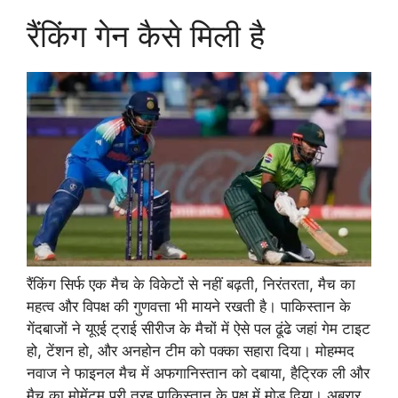
रैंकिंग गेन कैसे मिली है
रैंकिंग सिर्फ एक मैच के विकेटों से नहीं बढ़ती, निरंतरता, मैच का
महत्व और विपक्ष की गुणवत्ता भी मायने रखती है। पाकिस्तान के
गेंदबाजों ने यूएई ट्राई सीरीज के मैचों में ऐसे पल ढूंढे जहां गेम टाइट
हो, टेंशन हो, और अनहोन टीम को पक्का सहारा दिया। मोहम्मद
नवाज ने फाइनल मैच में अफगानिस्तान को दबाया, हैट्रिक ली और
मैच का मोमेंटम पूरी तरह पाकिस्तान के पक्ष में मोड़ दिया। अबरार