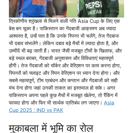
त्रिकोणीय श्रृंखला से मिलने वाली गति Asia Cup के लिए एक
बेस बन चूका है। पाकिस्तान का गेंदबाजी आक्रमण अब ज्यादा
आश्वस्त है, उन्हें पता है कि उनके स्पिनर भी चलेंगे, तेज गेंदबाज
भी दबाव संभालेंगे। लेकिन दबाव बड़े मैचों में ज़्यादा होता है, और
उम्मीदें भी बढ़ जाती हैं। भारत जैसी मजबूत टीमों के खिलाफ, और
बड़े स्थल बराबर, गेंदबाजी अनुशासन और विविधताएं महत्वपूर्ण
होंगी। तेज गेंदबाजों को यॉर्कर और वेरिएशन पर काम करना होगा,
स्पिनरों को फ्लाइट और स्पिन वेरिएशन पर ध्यान देना होगा। और
सबसे महत्वपूर्ण, टीम प्रबंधन और कप्तान और गेंदबाजों को सही
मंच देना होगा जहां उनकी ताकत का इस्तमाल हो सके। अगर
पाकिस्तान अपना पहले कुछ मैचों में मजबूत खेलेगा, तो रैंकिंग में
फायदा होगा और फिर भी सार्थक प्रतिबंध लग जाएगा।
Asia
Cup 2025 : IND vs PAK
मुकाबला में भूमि का रोल