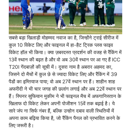
सबसे बड़ा खिलाड़ी मोहम्मद नवाज का है, जिन्होंने ट्राई सीरीज में
कुल 10 विकेट लिए और फाइनल में हा-हैट ट्रिक प्लस फाइव
विकेट हॉल भी किया। क्या ज़बरदस्त प्रदर्शन की वजह से रैंकिंग में
13वें स्थान की बढ़त है और वो अब 30वें स्थान पर आ गए हैं ICC
T20I गेंदबाज़ों की सूची में। दूसरा नाम है अबरार अहमद का,
जिसने दो मैचों में कुल छे से ज्यादा विकेट लिए और रैंकिंग में 39
पैडों का इम्तियाज पाया; वो अब 27वें स्थान पर हैं। शाहीन शाह
अफरीदी ने भी चार जगह की छलांग लगाई और अब 22वें स्थान पर
हैं। स्पिनर सुफियान मुकीम ने भी फाइनल मैच में अफगानिस्तान के
खिलाफ दो विकेट लेकर अपनी पोजीशन 15वें तक बढ़ाई है। ये
सारे जंप ना सिर्फ नंबर हैं, बल्कि उन्होन दबाव वाली स्थितियों में
अपना काम बढ़िया किया है, जो रैंकिंग पैनल को प्रभावित करने के
लिए जरूरी है।