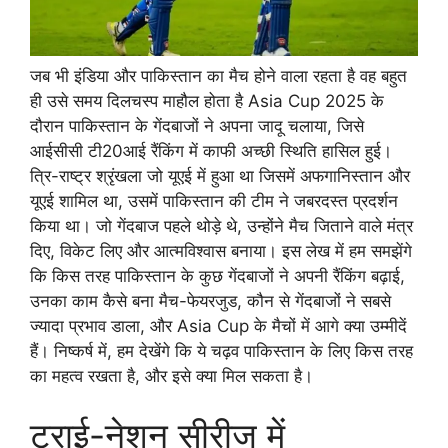
जब भी इंडिया और पाकिस्तान का मैच होने वाला रहता है वह बहुत
ही उसे समय दिलचस्प माहौल होता है Asia Cup 2025 के
दौरान पाकिस्तान के गेंदबाजों ने अपना जादू चलाया, जिसे
आईसीसी टी20आई रैंकिंग में काफी अच्छी स्थिति हासिल हुई।
त्रि-राष्ट्र श्रृंखला जो यूएई में हुआ था जिसमें अफगानिस्तान और
यूएई शामिल था, उसमें पाकिस्तान की टीम ने जबरदस्त प्रदर्शन
किया था। जो गेंदबाज पहले थोड़े थे, उन्होंने मैच जिताने वाले मंत्र
दिए, विकेट लिए और आत्मविश्वास बनाया। इस लेख में हम समझेंगे
कि किस तरह पाकिस्तान के कुछ गेंदबाजों ने अपनी रैंकिंग बढ़ाई,
उनका काम कैसे बना मैच-फेयरजुड, कौन से गेंदबाजों ने सबसे
ज्यादा प्रभाव डाला, और Asia Cup के मैचों में आगे क्या उम्मीदें
हैं। निष्कर्ष में, हम देखेंगे कि ये चढ़व पाकिस्तान के लिए किस तरह
का महत्व रखता है, और इसे क्या मिल सकता है।
ट्राई-नेशन सीरीज में