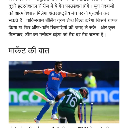
दूसरे इंटरनेशनल सीरीज में ये गेन फाउंडेशन होंगे। युवा गेंदबाजों
को आत्मविश्वास मिलेगा अंतरराष्ट्रीय मंच पर वो प्रदर्शन कर
सकते हैं। पाकिस्तान बॉलिंग ग्रुप डेप्थ बिल्ड करेगा जिसने घायल
किया या फिर ऑफ-फॉर्म खिलाड़ियों की जगह ले सके। और कुल
मिलाकर, टीम का मनोबल बढ़ेगा जो मैच दर मैच चलता है।
मार्केट की बात