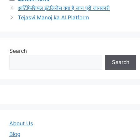
आर्टिफिशियल इंटेलिजेंस क्या है जान पूरी जानकारी
Tejasvi Manoj ka AI Platform
Search
Search
About Us
Blog