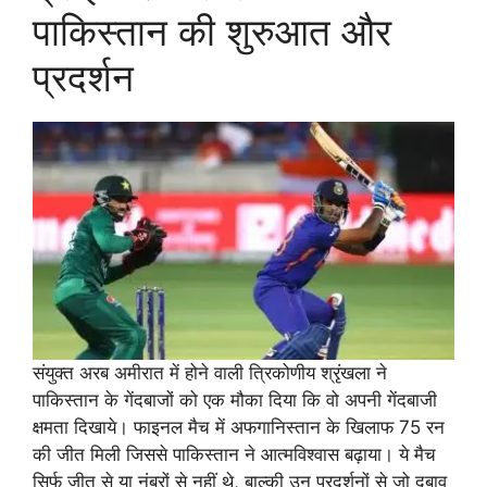
पाकिस्तान की शुरुआत और
प्रदर्शन
संयुक्त अरब अमीरात में होने वाली त्रिकोणीय श्रृंखला ने
पाकिस्तान के गेंदबाजों को एक मौका दिया कि वो अपनी गेंदबाजी
क्षमता दिखाये। फाइनल मैच में अफगानिस्तान के खिलाफ 75 रन
की जीत मिली जिससे पाकिस्तान ने आत्मविश्वास बढ़ाया। ये मैच
सिर्फ जीत से या नंबरों से नहीं थे, बाल्की उन प्रदर्शनों से जो दबाव