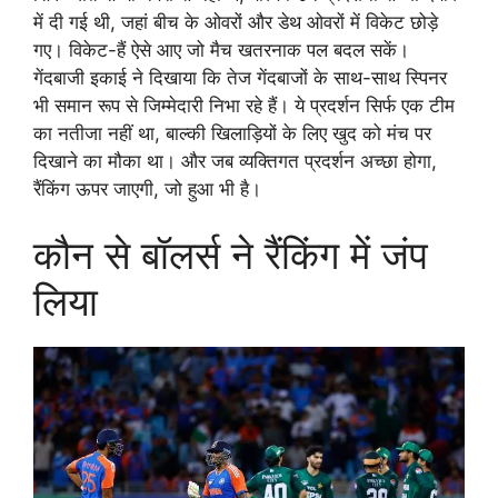
में दी गई थी, जहां बीच के ओवरों और डेथ ओवरों में विकेट छोड़े
गए। विकेट-हैं ऐसे आए जो मैच खतरनाक पल बदल सकें।
गेंदबाजी इकाई ने दिखाया कि तेज गेंदबाजों के साथ-साथ स्पिनर
भी समान रूप से जिम्मेदारी निभा रहे हैं। ये प्रदर्शन सिर्फ एक टीम
का नतीजा नहीं था, बाल्की खिलाड़ियों के लिए खुद को मंच पर
दिखाने का मौका था। और जब व्यक्तिगत प्रदर्शन अच्छा होगा,
रैंकिंग ऊपर जाएगी, जो हुआ भी है।
कौन से बॉलर्स ने रैंकिंग में जंप
लिया