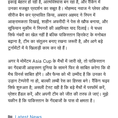
इकाई बेहतर हो रही है, आत्मविश्वास बन रहा है, और रैंकिंग में
उनका मजबूत प्रदर्शन का सबूत है। मोहम्मद नवाज ने प्लेयर ऑफ
सीरीज बैन कर प्रभावित किया, अबरार अहमद ने स्पिन में
आक्रामकता दिखाई, शाहीन अफरीदी ने पेस से खौफ बनाया, और
सूफियान मुकीम ने स्पिनरों की अहमियत याद दिलाई। ये चधव
सिर्फ नंबरों का खेल नहीं है बल्कि पाकिस्तान क्रिकेट के मनोबल
बढ़ाना है, टीम का संतुलन बनाए रखना जरूरी है, और आगे बड़े
टूर्नामेंटों में ये खिलाड़ी काम कर रहे हैं।
अगर ये मोमेंटम Asia Cup के मैचों में जारी रहे, तो पाकिस्तान
का गेंदबाजी आक्रमण दुनिया के सामने फिर से साबित करेगा कि वो
मैच विनर्स साबित होंगे। और फैन्स को भी उम्मीद है कि उनका ये
उड़ान टेम्परेरी ना हो, बाल्की लम्बी रेस का हिस्सा बने। रैंकिंग चढ़व
सिर्फ शुरुअत है; असली टेस्ट वही है कि बड़े मैचों में परफॉर्म करें,
प्रेशर हैंडल करें, और अपनी टीम को जीत की तरफ ले जाएं। मुझे
यकीन है कि पाकिस्तान के गेंदबाजों के पास वो क्षमता है।
Categories
Latest News