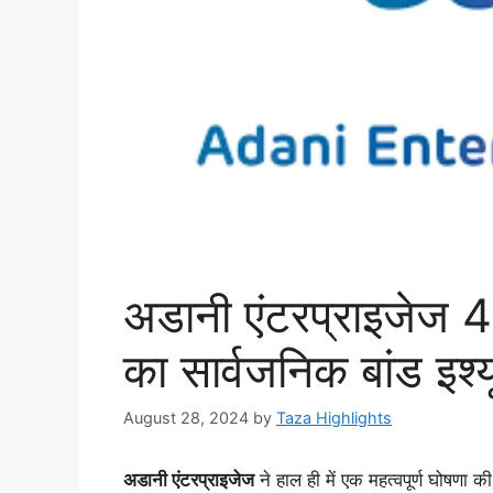
अडानी एंटरप्राइजेज 
का सार्वजनिक बांड इश्
August 28, 2024
by
Taza Highlights
अडानी एंटरप्राइजेज
ने हाल ही में एक महत्वपूर्ण घोषणा क