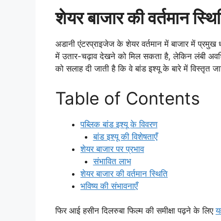
शेयर बाजार की वर्तमान स्थि
अडानी एंटरप्राइजेज के शेयर वर्तमान में बाजार में प्रमुख ध
में उतार-चढ़ाव देखने को मिल सकता है, लेकिन लंबी अव
को सलाह दी जाती है कि वे बांड इश्यू के बारे में विस्तृत
Table of Contents
पब्लिक बांड इश्यू के विवरण
बांड इश्यू की विशेषताएँ
शेयर बाजार पर प्रभाव
संभावित लाभ
शेयर बाजार की वर्तमान स्थिति
भविष्य की संभावनाएँ
फिर आई हसीन दिलरुबा फिल्म की समीक्षा पढ़ने के लिए
य