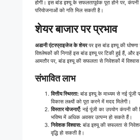
होगी। इस बांड इश्यू के सफलतापूर्वक पूरा होने पर, कं
परियोजनाओं को गति मिल सकती है।
शेयर बाजार पर प्रभाव
अडानी एंटरप्राइजेज के शेयर
पर इस बांड इश्यू की घोषणा
विश्लेषकों की निगाहें इस बांड इश्यू पर टिकी हुई हैं
आमतौर पर, बांड इश्यू की सफलता से निवेशकों में विश्वास
संभावित लाभ
वित्तीय स्थिरता:
बांड इश्यू के माध्यम से नई पूंजी
विकास लक्ष्यों को पूरा करने में मदद मिलेगी।
विस्तार योजनाएँ:
नई पूंजी का उपयोग कंपनी की 
भविष्य में अधिक अवसर उत्पन्न हो सकते हैं।
निवेशक विश्वास:
बांड इश्यू की सफलता से निवेशक
वृद्धि हो सकती है।