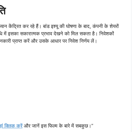
ति
्यान केंद्रित कर रहे हैं। बांड इश्यू की घोषणा के बाद, कंपनी के शेयरों
धि में इसका सकारात्मक प्रभाव देखने को मिल सकता है। निवेशकों
 जानकारी प्राप्त करें और उसके आधार पर निवेश निर्णय लें।
हां क्लिक करें
और जानें इस फिल्म के बारे में सबकुछ।”