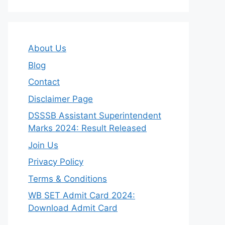
About Us
Blog
Contact
Disclaimer Page
DSSSB Assistant Superintendent
Marks 2024: Result Released
Join Us
Privacy Policy
Terms & Conditions
WB SET Admit Card 2024:
Download Admit Card