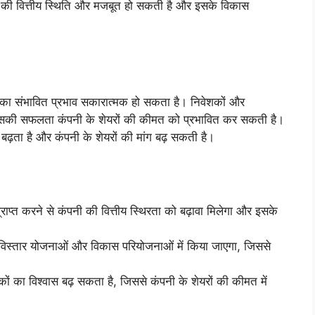
पनी की वित्तीय स्थिति और मजबूत हो सकती है और इसके विकास
 का संभावित प्रभाव सकारात्मक हो सकता है। निवेशकों और
, और इसकी सफलता कंपनी के शेयरों की कीमत को प्रभावित कर सकती है।
 बढ़ता है और कंपनी के शेयरों की मांग बढ़ सकती है।
 प्राप्त करने से कंपनी की वित्तीय स्थिरता को बढ़ावा मिलेगा और इसके
विस्तार योजनाओं और विकास परियोजनाओं में किया जाएगा, जिससे
ों का विश्वास बढ़ सकता है, जिससे कंपनी के शेयरों की कीमत में