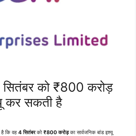
4 सितंबर को ₹800 करोड़
यू कर सकती है
ी है कि वह
4 सितंबर
को
₹800 करोड़
का सार्वजनिक बांड इश्यू