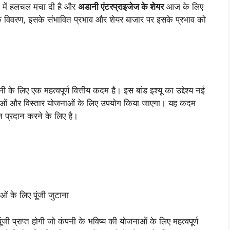
ों में हलचल मचा दी है और
अडानी एंटरप्राइजेज के शेयर
आज के लिए
्यू के विवरण, इसके संभावित प्रभाव और शेयर बाजार पर इसके प्रभाव को
नी के लिए एक महत्वपूर्ण वित्तीय कदम है। इस बांड इश्यू का उद्देश्य नई
ोजनाओं और विस्तार योजनाओं के लिए उपयोग किया जाएगा। यह कदम
थन प्रदान करने के लिए है।
 के लिए पूंजी जुटाना
ंजी प्राप्त होगी जो कंपनी के भविष्य की योजनाओं के लिए महत्वपूर्ण