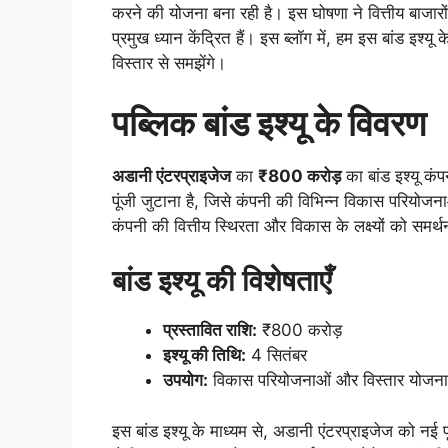
करने की योजना बना रही है। इस घोषणा ने वित्तीय बाजार
प्रमुख ध्यान केंद्रित हैं। इस ब्लॉग में, हम इस बांड इश
विस्तार से समझेंगे।
पब्लिक बांड इश्यू के विवरण
अडानी एंटरप्राइजेज
का
₹800 करोड़
का बांड इश्यू कंप
पूंजी जुटाना है, जिसे कंपनी की विभिन्न विकास परिय
कंपनी की वित्तीय स्थिरता और विकास के लक्ष्यों को समर्
बांड इश्यू की विशेषताएँ
प्रस्तावित राशि:
₹800 करोड़
इश्यू की तिथि:
4 सितंबर
उपयोग:
विकास परियोजनाओं और विस्तार योजनाओं
इस बांड इश्यू के माध्यम से, अडानी एंटरप्राइजेज को नई पू