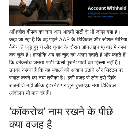
अभिजीत दीपके का नाम आम आदमी पार्टी से भी जोड़ा गया है।
कहा जा रहा है कि वह पहले AAP के डिजिटल और सोशल मीडिया
कैंपेन से जुड़े हुए थे और चुनाव के दौरान ऑनलाइन प्रचार में काम
कर चुके हैं। हालांकि अब वह खुद को अलग बताते हैं और कहते हैं
कि कॉकरोच जनता पार्टी किसी पुरानी पार्टी का हिस्सा नहीं है।
उनका कहना है कि यह युवाओं की आवाज उठाने और सिस्टम पर
सवाल करने का नया तरीका है। इसी वजह से लोग इसे सिर्फ
राजनीति नहीं बल्कि इंटरनेट पर शुरू हुआ एक नया डिजिटल
आंदोलन भी मान रहे हैं।
‘कॉकरोच’ नाम रखने के पीछे
क्या वजह है