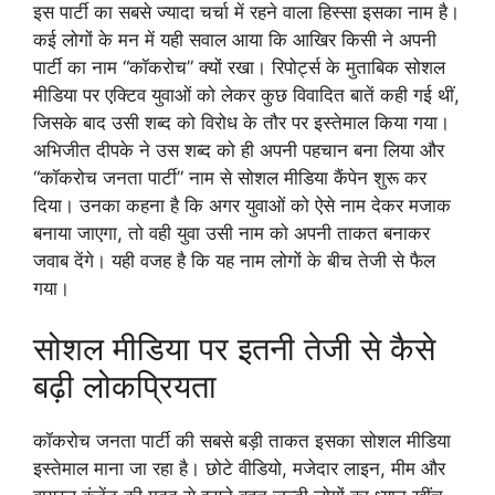
इस पार्टी का सबसे ज्यादा चर्चा में रहने वाला हिस्सा इसका नाम है।
कई लोगों के मन में यही सवाल आया कि आखिर किसी ने अपनी
पार्टी का नाम “कॉकरोच” क्यों रखा। रिपोर्ट्स के मुताबिक सोशल
मीडिया पर एक्टिव युवाओं को लेकर कुछ विवादित बातें कही गई थीं,
जिसके बाद उसी शब्द को विरोध के तौर पर इस्तेमाल किया गया।
अभिजीत दीपके ने उस शब्द को ही अपनी पहचान बना लिया और
“कॉकरोच जनता पार्टी” नाम से सोशल मीडिया कैंपेन शुरू कर
दिया। उनका कहना है कि अगर युवाओं को ऐसे नाम देकर मजाक
बनाया जाएगा, तो वही युवा उसी नाम को अपनी ताकत बनाकर
जवाब देंगे। यही वजह है कि यह नाम लोगों के बीच तेजी से फैल
गया।
सोशल मीडिया पर इतनी तेजी से कैसे
बढ़ी लोकप्रियता
कॉकरोच जनता पार्टी की सबसे बड़ी ताकत इसका सोशल मीडिया
इस्तेमाल माना जा रहा है। छोटे वीडियो, मजेदार लाइन, मीम और