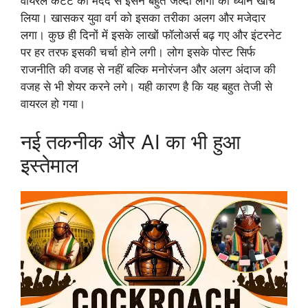
वायरल कंटेंट की मदद से इसने बहुत जल्दी लोगों का ध्यान खींच
लिया। खासकर युवा वर्ग को इसका तरीका अलग और मजेदार
लगा। कुछ ही दिनों में इसके लाखों फॉलोअर्स बढ़ गए और इंटरनेट
पर हर तरफ इसकी चर्चा होने लगी। लोग इसके पोस्ट सिर्फ
राजनीति की वजह से नहीं बल्कि मनोरंजन और अलग अंदाज की
वजह से भी शेयर करने लगे। यही कारण है कि यह बहुत तेजी से
वायरल हो गया।
नई तकनीक और AI का भी हुआ
इस्तेमाल