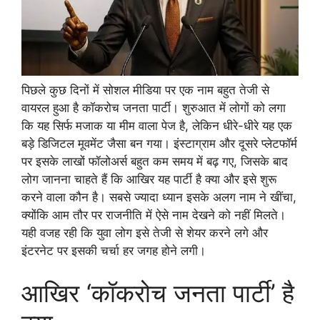
पिछले कुछ दिनों में सोशल मीडिया पर एक नाम बहुत तेजी से
वायरल हुआ है कॉकरोच जनता पार्टी। शुरुआत में लोगों को लगा
कि यह सिर्फ मजाक या मीम वाला पेज है, लेकिन धीरे-धीरे यह एक
बड़े डिजिटल मूवमेंट जैसा बन गया। इंस्टाग्राम और दूसरे प्लेटफॉर्म
पर इसके लाखों फॉलोअर्स बहुत कम समय में बढ़ गए, जिसके बाद
लोग जानना चाहते हैं कि आखिर यह पार्टी है क्या और इसे शुरू
करने वाला कौन है। सबसे ज्यादा ध्यान इसके अलग नाम ने खींचा,
क्योंकि आम तौर पर राजनीति में ऐसे नाम देखने को नहीं मिलते।
यही वजह रही कि युवा लोग इसे तेजी से शेयर करने लगे और
इंटरनेट पर इसकी चर्चा हर जगह होने लगी।
आखिर ‘कॉकरोच जनता पार्टी’ है