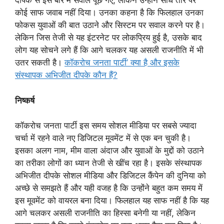
दीपके से इस बारे में सवाल पूछे गए, लेकिन उन्होंने सीधे तौर पर
कोई साफ जवाब नहीं दिया। उनका कहना है कि फिलहाल उनका
फोकस युवाओं की बात उठाने और सिस्टम पर सवाल करने पर है।
लेकिन जिस तेजी से यह इंटरनेट पर लोकप्रिय हुई है, उसके बाद
लोग यह सोचने लगे हैं कि आगे चलकर यह असली राजनीति में भी
उतर सकती है।
कॉकरोच जनता पार्टी’ क्या है और इसके
संस्थापक अभिजीत दीपके कौन हैं?
निष्कर्ष
कॉकरोच जनता पार्टी इस समय सोशल मीडिया पर सबसे ज्यादा
चर्चा में रहने वाले नए डिजिटल मूवमेंट में से एक बन चुकी है।
इसका अलग नाम, मीम वाला अंदाज और युवाओं के मुद्दों को उठाने
का तरीका लोगों का ध्यान तेजी से खींच रहा है। इसके संस्थापक
अभिजीत दीपके सोशल मीडिया और डिजिटल कैंपेन की दुनिया को
अच्छे से समझते हैं और यही वजह है कि उन्होंने बहुत कम समय में
इस मूवमेंट को वायरल बना दिया। फिलहाल यह साफ नहीं है कि यह
आगे चलकर असली राजनीति का हिस्सा बनेगी या नहीं, लेकिन