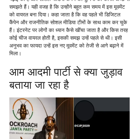
समझते हैं। यही वजह है कि उन्होंने बहुत कम समय में इस मूवमेंट
को वायरल बना दिया। कहा जाता है कि वह पहले भी डिजिटल
कैंपेन और राजनीतिक सोशल मीडिया टीमों के साथ काम कर चुके
हैं। इंटरनेट पर लोगों का ध्यान कैसे खींचा जाता है और किस तरह
कोई चीज वायरल होती है, इसकी समझ उन्हें पहले से थी। इसी
अनुभव का फायदा उन्हें इस नए मूवमेंट को तेजी से आगे बढ़ाने में
मिला।
आम आदमी पार्टी से क्या जुड़ाव
बताया जा रहा है