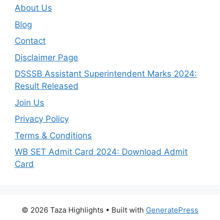
About Us
Blog
Contact
Disclaimer Page
DSSSB Assistant Superintendent Marks 2024:
Result Released
Join Us
Privacy Policy
Terms & Conditions
WB SET Admit Card 2024: Download Admit
Card
© 2026 Taza Highlights
• Built with
GeneratePress