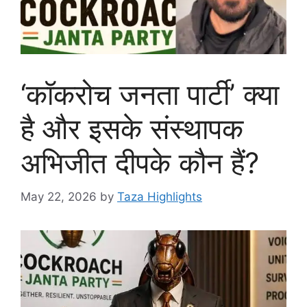
‘कॉकरोच जनता पार्टी’ क्या
है और इसके संस्थापक
अभिजीत दीपके कौन हैं?
May 22, 2026
by
Taza Highlights