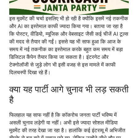
इस मूवमेंट की चर्चा इसलिए भी हो रही है क्योंकि इसमें नई तकनीक
और AI का इस्तेमाल काफी ज्यादा किया गया। बताया जा रहा है
कि पोस्टर, वीडियो, म्यूजिक और वेबसाइट जैसी कई चीजें AI टूल्स
की मदद से तैयार की गईं। इससे यह भी साफ हुआ कि आज के
समय में नई तकनीक का इस्तेमाल करके बहुत कम समय में बड़ा
डिजिटल कैंपेन तैयार किया जा सकता है। इंटरनेट और
टेक्नोलॉजी से जुड़े लोग भी इसी वजह से इस मामले में काफी
दिलचस्पी दिखा रहे हैं।
क्या यह पार्टी आगे चुनाव भी लड़ सकती
है
फिलहाल यह साफ नहीं है कि कॉकरोच जनता पार्टी भविष्य में
असली चुनाव लड़ेगी या नहीं। अभी इसे ज्यादा सोशल मीडिया
मूवमेंट की तरह देखा जा रहा है। हालांकि कई इंटरव्यू में अभिजीत