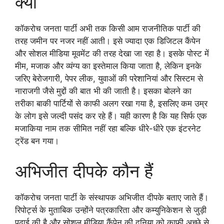
क्या
कॉकरोच जनता पार्टी अभी तक किसी आम राजनीतिक पार्टी की
तरह जमीन पर नजर नहीं आती। इसे ज्यादा एक डिजिटल कैंपेन
और सोशल मीडिया मूवमेंट की तरह देखा जा रहा है। इसके पोस्ट में
मीम, मजाक और व्यंग्य का इस्तेमाल किया जाता है, लेकिन इनके
जरिए बेरोजगारी, पेपर लीक, युवाओं की परेशानियां और सिस्टम से
नाराजगी जैसे मुद्दों की बात भी की जाती है। इसका बोलने का
तरीका बाकी पार्टियों से काफी अलग रखा गया है, इसलिए कम उम्र
के लोग इसे जल्दी पसंद कर रहे हैं। यही कारण है कि यह सिर्फ एक
मजाकिया नाम तक सीमित नहीं रहा बल्कि धीरे-धीरे एक इंटरनेट
ट्रेंड बन गया।
अभिजीत दीपके कौन हैं
कॉकरोच जनता पार्टी के संस्थापक अभिजीत दीपके बताए जाते हैं।
रिपोर्ट्स के मुताबिक उन्होंने पत्रकारिता और कम्युनिकेशन से जुड़ी
पढ़ाई की है और सोशल मीडिया कैंपेन की दुनिया को काफी अच्छे से